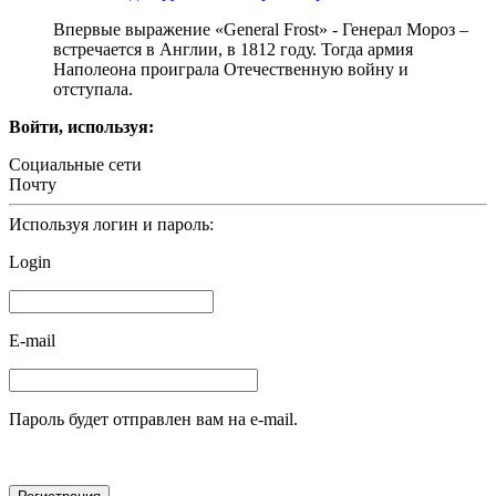
Впервые выражение «General Frost» - Генерал Мороз –
встречается в Англии, в 1812 году. Тогда армия
Наполеона проиграла Отечественную войну и
отступала.
Войти, используя:
Социальные сети
Почту
Используя логин и пароль:
Login
E-mail
Пароль будет отправлен вам на e-mail.