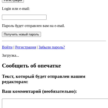
Login или e-mail:
Пароль будет отправлен вам на e-mail.
Войти
|
Регистрация
|
Забыли пароль?
Загрузка...
Сообщить об опечатке
Текст, который будет отправлен нашим
редакторам:
Ваш комментарий (необязательно):