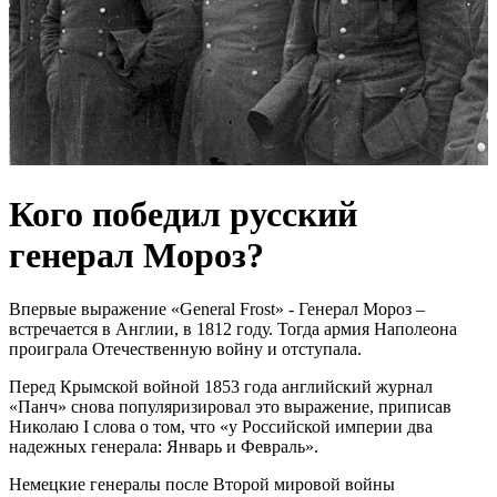
Кого победил русский
генерал Мороз?
Впервые выражение «General Frost» - Генерал Мороз –
встречается в Англии, в 1812 году. Тогда армия Наполеона
проиграла Отечественную войну и отступала.
Перед Крымской войной 1853 года английский журнал
«Панч» снова популяризировал это выражение, приписав
Николаю I слова о том, что «у Российской империи два
надежных генерала: Январь и Февраль».
Немецкие генералы после Второй мировой войны