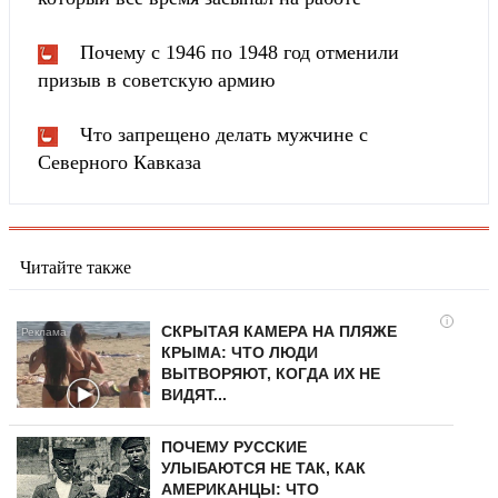
Почему с 1946 по 1948 год отменили
призыв в советскую армию
Что запрещено делать мужчине с
Северного Кавказа
Читайте также
i
СКРЫТАЯ КАМЕРА НА ПЛЯЖЕ
КРЫМА: ЧТО ЛЮДИ
ВЫТВОРЯЮТ, КОГДА ИХ НЕ
ВИДЯТ...
ПОЧЕМУ РУССКИЕ
УЛЫБАЮТСЯ НЕ ТАК, КАК
АМЕРИКАНЦЫ: ЧТО