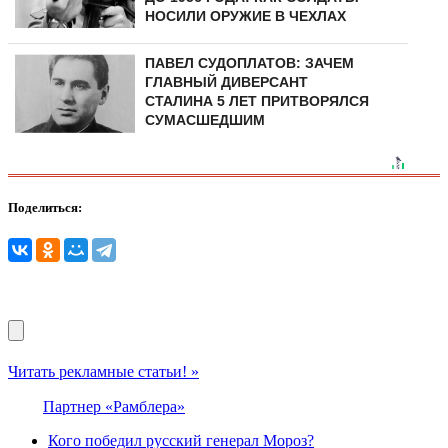
НОСИЛИ ОРУЖИЕ В ЧЕХЛАХ
ПАВЕЛ СУДОПЛАТОВ: ЗАЧЕМ
ГЛАВНЫЙ ДИВЕРСАНТ
СТАЛИНА 5 ЛЕТ ПРИТВОРЯЛСЯ
СУМАСШЕДШИМ
Поделиться:
Читать рекламные статьи! »
Партнер «Рамблера»
Кого победил русский генерал Мороз?