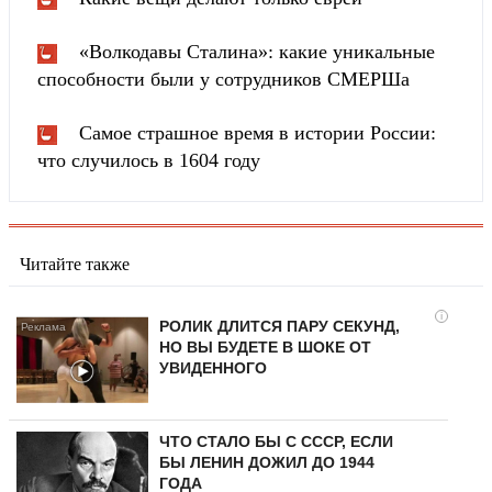
«Волкодавы Сталина»: какие уникальные
способности были у сотрудников СМЕРШа
Самое страшное время в истории России:
что случилось в 1604 году
Читайте также
i
РОЛИК ДЛИТСЯ ПАРУ СЕКУНД,
НО ВЫ БУДЕТЕ В ШОКЕ ОТ
УВИДЕННОГО
ЧТО СТАЛО БЫ С СССР, ЕСЛИ
БЫ ЛЕНИН ДОЖИЛ ДО 1944
ГОДА