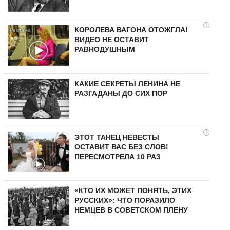
i
КОРОЛЕВА ВАГОНА ОТОЖГЛА!
ВИДЕО НЕ ОСТАВИТ
РАВНОДУШНЫМ
КАКИЕ СЕКРЕТЫ ЛЕНИНА НЕ
РАЗГАДАНЫ ДО СИХ ПОР
i
ЭТОТ ТАНЕЦ НЕВЕСТЫ
ОСТАВИТ ВАС БЕЗ СЛОВ!
ПЕРЕСМОТРЕЛА 10 РАЗ
«КТО ИХ МОЖЕТ ПОНЯТЬ, ЭТИХ
РУССКИХ»: ЧТО ПОРАЗИЛО
НЕМЦЕВ В СОВЕТСКОМ ПЛЕНУ