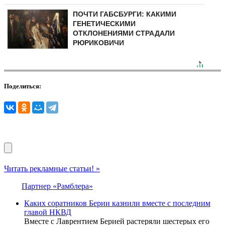
ПОЧТИ ГАБСБУРГИ: КАКИМИ
ГЕНЕТИЧЕСКИМИ
ОТКЛОНЕНИЯМИ СТРАДАЛИ
РЮРИКОВИЧИ
Поделиться:
Читать рекламные статьи! »
Партнер «Рамблера»
Каких соратников Берии казнили вместе с последним
главой НКВД
Вместе с Лаврентием Берией растеряли шестерых его