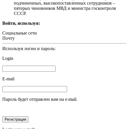
подчиненных, высокопоставленных сотрудников –
пятерых чиновников МВД и министра госконтроля
СССР.
Войти, используя:
Социальные сети
Почту
Используя логин и пароль:
Login
E-mail
Пароль будет отправлен вам на e-mail.