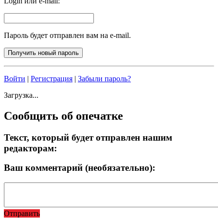
Login или e-mail:
Пароль будет отправлен вам на e-mail.
Войти
|
Регистрация
|
Забыли пароль?
Загрузка...
Сообщить об опечатке
Текст, который будет отправлен нашим
редакторам:
Ваш комментарий (необязательно):
Отправить