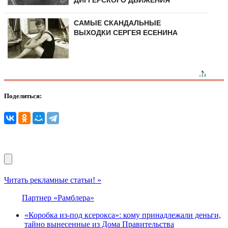
ДИГГЕРСКОГО ДВИЖЕНИЯ
САМЫЕ СКАНДАЛЬНЫЕ
ВЫХОДКИ СЕРГЕЯ ЕСЕНИНА
Поделиться:
Читать рекламные статьи! »
Партнер «Рамблера»
«Коробка из-под ксерокса»: кому принадлежали деньги,
тайно вынесенные из Дома Правительства