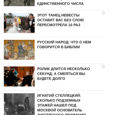
ЕДИНСТВЕННОГО ЧИСЛА
i
ЭТОТ ТАНЕЦ НЕВЕСТЫ
ОСТАВИТ ВАС БЕЗ СЛОВ!
ПЕРЕСМОТРЕЛА 10 РАЗ
РУССКИЙ НАРОД: ЧТО О НЕМ
ГОВОРИТСЯ В БИБЛИИ
i
РОЛИК ДЛИТСЯ НЕСКОЛЬКО
СЕКУНД, А СМЕЯТЬСЯ ВЫ
БУДЕТЕ ДОЛГО
ИГНАТИЙ СТЕЛЛЕЦКИЙ:
СКОЛЬКО ПОДЗЕМНЫХ
ЭТАЖЕЙ НАШЕЛ ПОД
МОСКВОЙ ОСНОВАТЕЛЬ