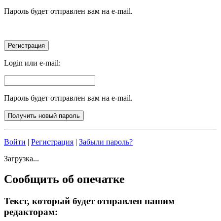
Пароль будет отправлен вам на e-mail.
Login или e-mail:
Пароль будет отправлен вам на e-mail.
Войти
|
Регистрация
|
Забыли пароль?
Загрузка...
Сообщить об опечатке
Текст, который будет отправлен нашим
редакторам: