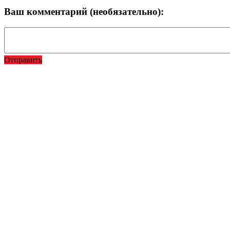
Ваш комментарий (необязательно):
Отправить