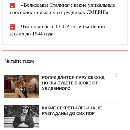
«Волкодавы Сталина»: какие уникальные
способности были у сотрудников СМЕРШа
Что стало бы с СССР, если бы Ленин
дожил до 1944 года
Читайте также
i
РОЛИК ДЛИТСЯ ПАРУ СЕКУНД,
НО ВЫ БУДЕТЕ В ШОКЕ ОТ
УВИДЕННОГО
КАКИЕ СЕКРЕТЫ ЛЕНИНА НЕ
РАЗГАДАНЫ ДО СИХ ПОР