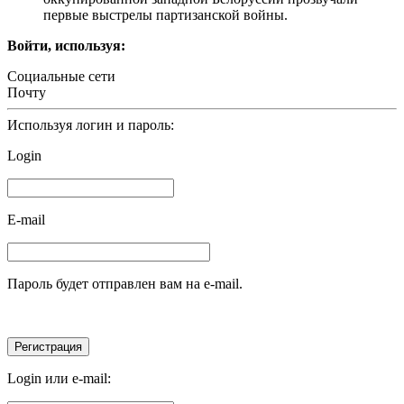
первые выстрелы партизанской войны.
Войти, используя:
Социальные сети
Почту
Используя логин и пароль:
Login
E-mail
Пароль будет отправлен вам на e-mail.
Login или e-mail: