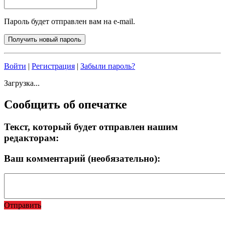
Пароль будет отправлен вам на e-mail.
Войти
|
Регистрация
|
Забыли пароль?
Загрузка...
Сообщить об опечатке
Текст, который будет отправлен нашим
редакторам:
Ваш комментарий (необязательно):
Отправить