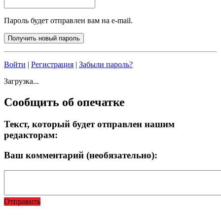
Пароль будет отправлен вам на e-mail.
Войти
|
Регистрация
|
Забыли пароль?
Загрузка...
Сообщить об опечатке
Текст, который будет отправлен нашим
редакторам:
Ваш комментарий (необязательно):
Отправить