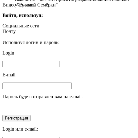
Видео "Русской Семёрки"
учеными.
Войти, используя:
Социальные сети
Почту
Используя логин и пароль:
Login
E-mail
Пароль будет отправлен вам на e-mail.
Login или e-mail: