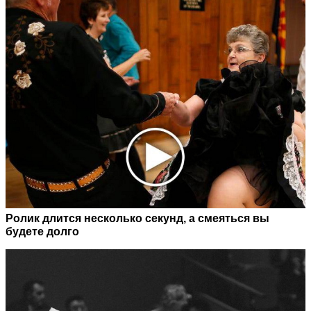
Ролик длится несколько секунд, а смеяться вы
будете долго