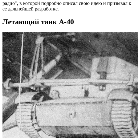
радио", в которой подробно описал свою идею и призывал к
ее дальнейшей разработке.
Летающий танк А-40