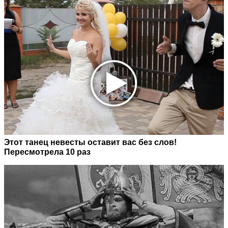
Этот танец невесты оставит вас без слов!
Пересмотрела 10 раз