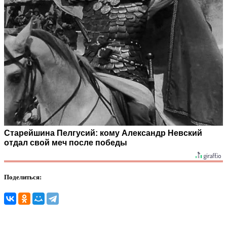
Старейшина Пелгусий: кому Александр Невский
отдал свой меч после победы
Поделиться: