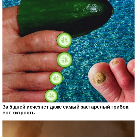
За 5 дней исчезнет даже самый застарелый грибок:
вот хитрость