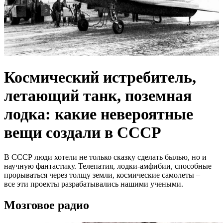
Космический истребитель,
летающий танк, поземная
лодка: какие невероятные
вещи создали в СССР
В СССР люди хотели не только сказку сделать былью, но и
научную фантастику. Телепатия, лодки-амфибии, способные
прорываться через толщу земли, космические самолеты –
все эти проекты разрабатывались нашими учеными.
Мозговое радио