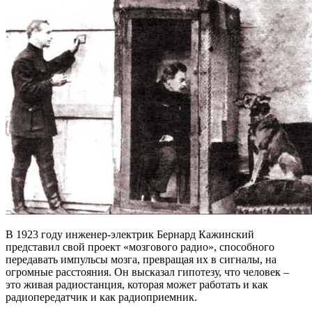
В 1923 году инженер-электрик Бернард Кажинский
представил свой проект «мозгового радио», способного
передавать импульсы мозга, превращая их в сигналы, на
огромные расстояния. Он высказал гипотезу, что человек –
это живая радиостанция, которая может работать и как
радиопередатчик и как радиоприемник.