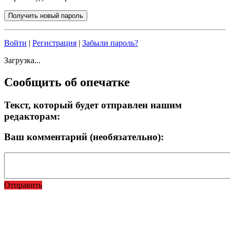
Войти
|
Регистрация
|
Забыли пароль?
Загрузка...
Сообщить об опечатке
Текст, который будет отправлен нашим
редакторам:
Ваш комментарий (необязательно):
Отправить