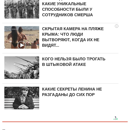
КАКИЕ УНИКАЛЬНЫЕ
СПОСОБНОСТИ БЫЛИ У
СОТРУДНИКОВ СМЕРША
i
СКРЫТАЯ КАМЕРА НА ПЛЯЖЕ
КРЫМА: ЧТО ЛЮДИ
ВЫТВОРЯЮТ, КОГДА ИХ НЕ
ВИДЯТ...
КОГО НЕЛЬЗЯ БЫЛО ТРОГАТЬ
В ШТЫКОВОЙ АТАКЕ
КАКИЕ СЕКРЕТЫ ЛЕНИНА НЕ
РАЗГАДАНЫ ДО СИХ ПОР