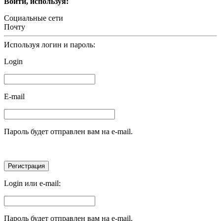
Войти, используя:
Социальные сети
Почту
Используя логин и пароль:
Login
E-mail
Пароль будет отправлен вам на e-mail.
Login или e-mail:
Пароль будет отправлен вам на e-mail.