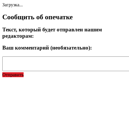
Загрузка...
Сообщить об опечатке
Текст, который будет отправлен нашим
редакторам:
Ваш комментарий (необязательно):
Отправить