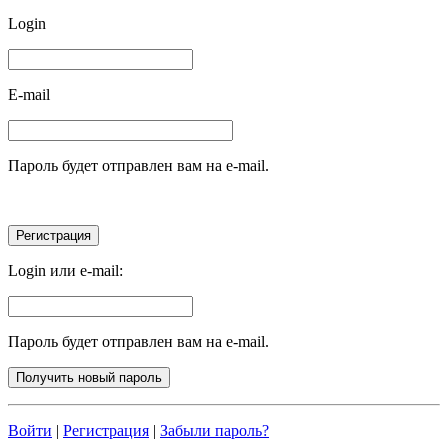
Login
E-mail
Пароль будет отправлен вам на e-mail.
Login или e-mail:
Пароль будет отправлен вам на e-mail.
Войти
|
Регистрация
|
Забыли пароль?