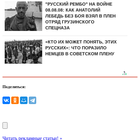
"РУССКИЙ РЕМБО" НА ВОЙНЕ
08.08.08: КАК АНАТОЛИЙ
ЛЕБЕДЬ БЕЗ БОЯ ВЗЯЛ В ПЛЕН
ОТРЯД ГРУЗИНСКОГО
СПЕЦНАЗА
«КТО ИХ МОЖЕТ ПОНЯТЬ, ЭТИХ
РУССКИХ»: ЧТО ПОРАЗИЛО
НЕМЦЕВ В СОВЕТСКОМ ПЛЕНУ
Поделиться:
Читать рекламные статьи! »