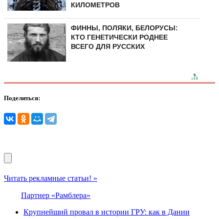
КИЛОМЕТРОВ
ФИННЫ, ПОЛЯКИ, БЕЛОРУСЫ:
КТО ГЕНЕТИЧЕСКИ РОДНЕЕ
ВСЕГО ДЛЯ РУССКИХ
Поделиться:
Читать рекламные статьи! »
Партнер «Рамблера»
Крупнейший провал в истории ГРУ: как в Дании