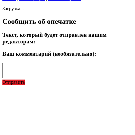
Загрузка...
Сообщить об опечатке
Текст, который будет отправлен нашим
редакторам:
Ваш комментарий (необязательно):
Отправить