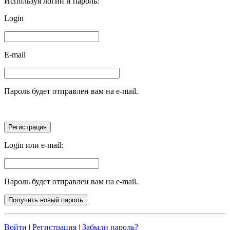
Используя логин и пароль:
Login
E-mail
Пароль будет отправлен вам на e-mail.
Login или e-mail:
Пароль будет отправлен вам на e-mail.
Войти
|
Регистрация
|
Забыли пароль?