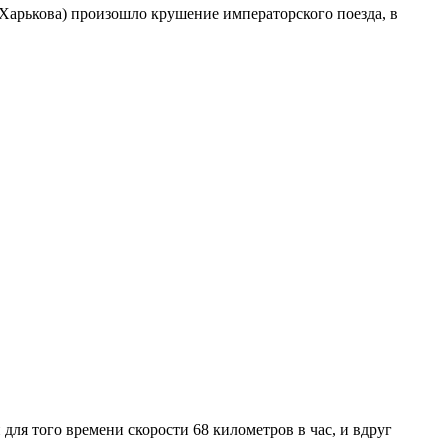
 Харькова) произошло крушение императорского поезда, в
 для того времени скорости 68 километров в час, и вдруг