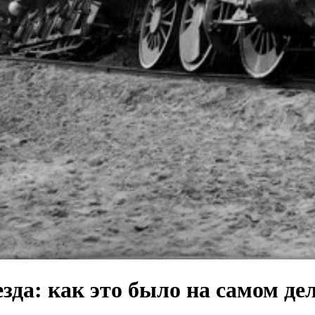
да: как это было на самом де