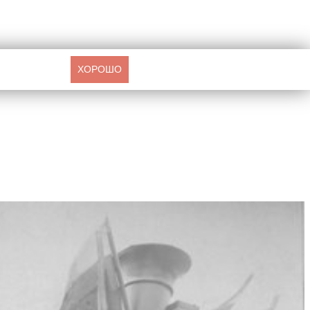
ХОРОШО