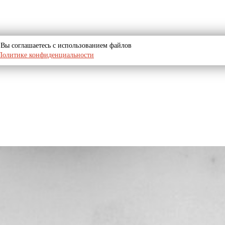
u, Вы соглашаетесь с использованием файлов
Политике конфиденциальности