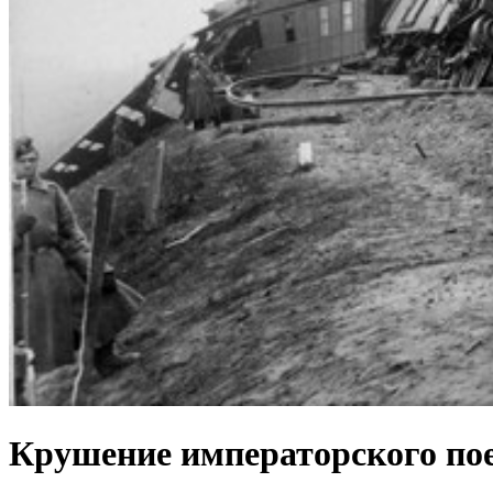
Крушение императорского поез