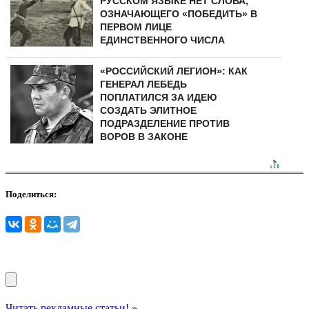
РУССКОМ ЯЗЫКЕ НЕТ СЛОВА,
ОЗНАЧАЮЩЕГО «ПОБЕДИТЬ» В
ПЕРВОМ ЛИЦЕ
ЕДИНСТВЕННОГО ЧИСЛА
«РОССИЙСКИЙ ЛЕГИОН»: КАК
ГЕНЕРАЛ ЛЕБЕДЬ
ПОПЛАТИЛСЯ ЗА ИДЕЮ
СОЗДАТЬ ЭЛИТНОЕ
ПОДРАЗДЕЛЕНИЕ ПРОТИВ
ВОРОВ В ЗАКОНЕ
Поделиться:
Читать рекламные статьи! »