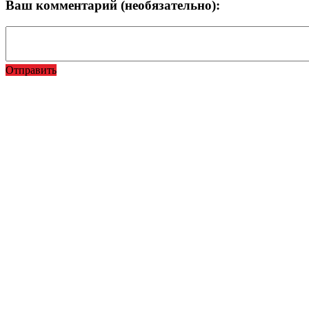
Ваш комментарий (необязательно):
Отправить