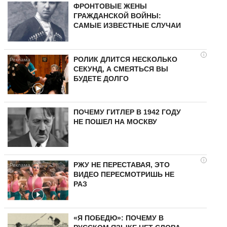
ФРОНТОВЫЕ ЖЕНЫ
ГРАЖДАНСКОЙ ВОЙНЫ:
САМЫЕ ИЗВЕСТНЫЕ СЛУЧАИ
i
РОЛИК ДЛИТСЯ НЕСКОЛЬКО
СЕКУНД, А СМЕЯТЬСЯ ВЫ
БУДЕТЕ ДОЛГО
ПОЧЕМУ ГИТЛЕР В 1942 ГОДУ
НЕ ПОШЕЛ НА МОСКВУ
i
РЖУ НЕ ПЕРЕСТАВАЯ, ЭТО
ВИДЕО ПЕРЕСМОТРИШЬ НЕ
РАЗ
«Я ПОБЕДЮ»: ПОЧЕМУ В