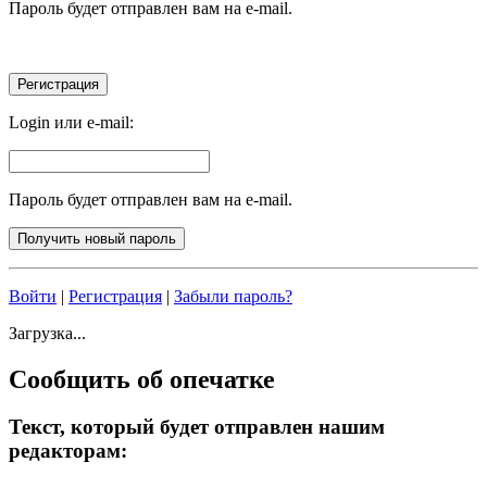
Пароль будет отправлен вам на e-mail.
Login или e-mail:
Пароль будет отправлен вам на e-mail.
Войти
|
Регистрация
|
Забыли пароль?
Загрузка...
Сообщить об опечатке
Текст, который будет отправлен нашим
редакторам: