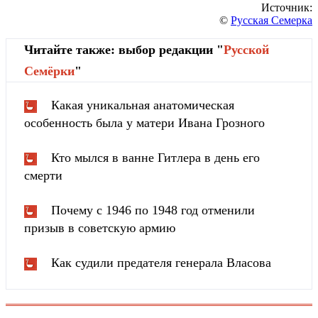
Источник:
©
Русская Семерка
Читайте также: выбор редакции "
Русской
Cемёрки
"
Какая уникальная анатомическая
особенность была у матери Ивана Грозного
Кто мылся в ванне Гитлера в день его
смерти
Почему с 1946 по 1948 год отменили
призыв в советскую армию
Как судили предателя генерала Власова