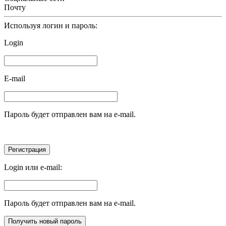
Почту
Используя логин и пароль:
Login
E-mail
Пароль будет отправлен вам на e-mail.
Login или e-mail:
Пароль будет отправлен вам на e-mail.