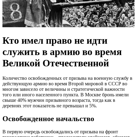
Кто имел право не идти
служить в армию во время
Великой Отечественной
Количество освобожденных от призыва на военную службу в
действующую армию во время Второй мировой в СССР во
многом зависело от величины и стратегической важности
того или иного населенного пункта. В Москве бронь имели
свыше 40% мужчин призывного возраста, тогда как в
деревнях этот показатель не превышал и 5%.
Освобожденное начальство
В первую очередь освобождались от призыва на фронт