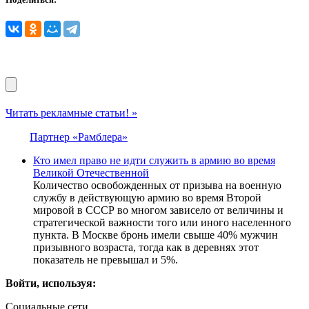
Читать рекламные статьи! »
Партнер «Рамблера»
Кто имел право не идти служить в армию во время
Великой Отечественной
Количество освобожденных от призыва на военную
службу в действующую армию во время Второй
мировой в СССР во многом зависело от величины и
стратегической важности того или иного населенного
пункта. В Москве бронь имели свыше 40% мужчин
призывного возраста, тогда как в деревнях этот
показатель не превышал и 5%.
Войти, используя:
Социальные сети