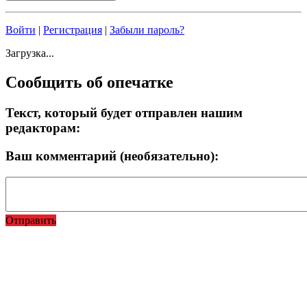
Войти
|
Регистрация
|
Забыли пароль?
Загрузка...
Сообщить об опечатке
Текст, который будет отправлен нашим
редакторам:
Ваш комментарий (необязательно):
Отправить