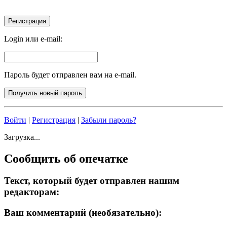
Login или e-mail:
Пароль будет отправлен вам на e-mail.
Войти
|
Регистрация
|
Забыли пароль?
Загрузка...
Сообщить об опечатке
Текст, который будет отправлен нашим
редакторам:
Ваш комментарий (необязательно):