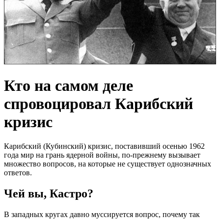
Кто на самом деле
спровоцировал Карибский
кризис
Карибский (Кубинский) кризис, поставивший осенью 1962
года мир на грань ядерной войны, по-прежнему вызывает
множество вопросов, на которые не существует однозначных
ответов.
Чей вы, Кастро?
В западных кругах давно муссируется вопрос, почему так