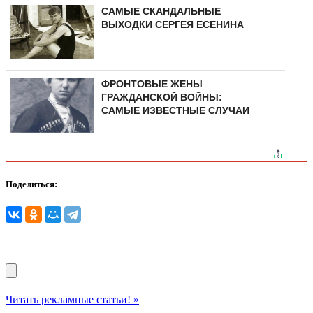
САМЫЕ СКАНДАЛЬНЫЕ
ВЫХОДКИ СЕРГЕЯ ЕСЕНИНА
ФРОНТОВЫЕ ЖЕНЫ
ГРАЖДАНСКОЙ ВОЙНЫ:
САМЫЕ ИЗВЕСТНЫЕ СЛУЧАИ
Поделиться:
Читать рекламные статьи! »