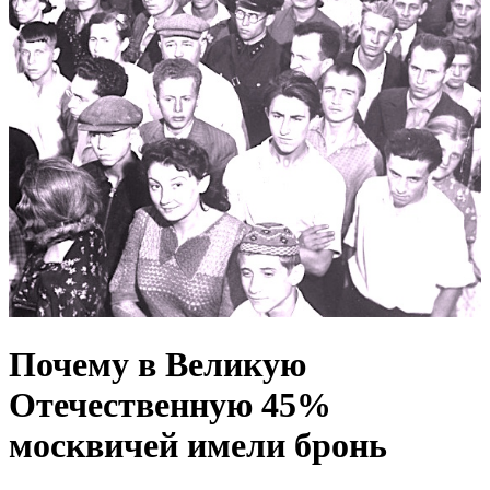
Почему в Великую
Отечественную 45%
москвичей имели бронь