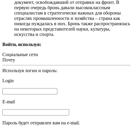
документ, освобождавший от отправки на фронт. В
первую очередь бронь давали высококлассным
специалистам в стратегически важных для обороны
отраслях промышленности и хозяйства – страна как
никогда нуждалась в них. Бронь также распространялась
на некоторых представителей науки, культуры,
искусства и спорта.
Войти, используя:
Социальные сети
Почту
Используя логин и пароль:
Login
E-mail
Пароль будет отправлен вам на e-mail.