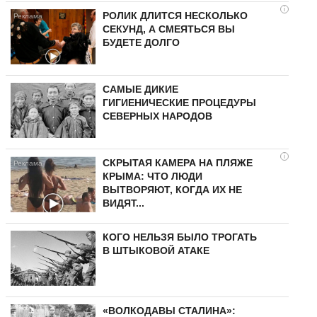
i
РОЛИК ДЛИТСЯ НЕСКОЛЬКО
СЕКУНД, А СМЕЯТЬСЯ ВЫ
БУДЕТЕ ДОЛГО
САМЫЕ ДИКИЕ
ГИГИЕНИЧЕСКИЕ ПРОЦЕДУРЫ
СЕВЕРНЫХ НАРОДОВ
i
СКРЫТАЯ КАМЕРА НА ПЛЯЖЕ
КРЫМА: ЧТО ЛЮДИ
ВЫТВОРЯЮТ, КОГДА ИХ НЕ
ВИДЯТ...
КОГО НЕЛЬЗЯ БЫЛО ТРОГАТЬ
В ШТЫКОВОЙ АТАКЕ
«ВОЛКОДАВЫ СТАЛИНА»: