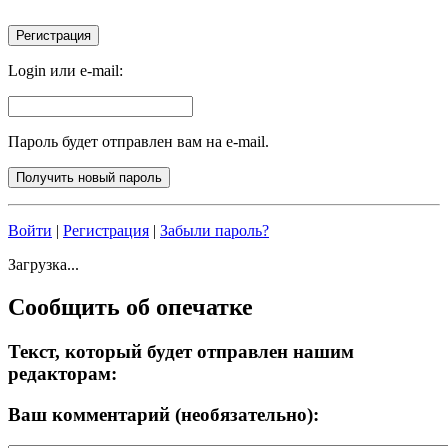
Login или e-mail:
Пароль будет отправлен вам на e-mail.
Войти
|
Регистрация
|
Забыли пароль?
Загрузка...
Сообщить об опечатке
Текст, который будет отправлен нашим
редакторам:
Ваш комментарий (необязательно):