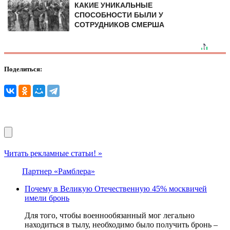
КАКИЕ УНИКАЛЬНЫЕ
СПОСОБНОСТИ БЫЛИ У
СОТРУДНИКОВ СМЕРША
Поделиться:
Читать рекламные статьи! »
Партнер «Рамблера»
Почему в Великую Отечественную 45% москвичей
имели бронь
Для того, чтобы военнообязанный мог легально
находиться в тылу, необходимо было получить бронь –