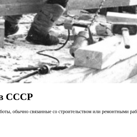
 в СССР
оты, обычно связанные со строительством или ремонтными раб