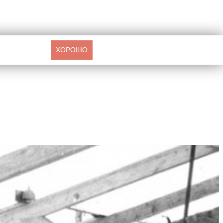
ХОРОШО