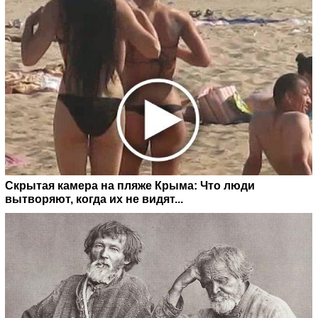
Скрытая камера на пляже Крыма: Что люди
вытворяют, когда их не видят...