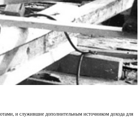
отами, и служившие дополнительным источником дохода для