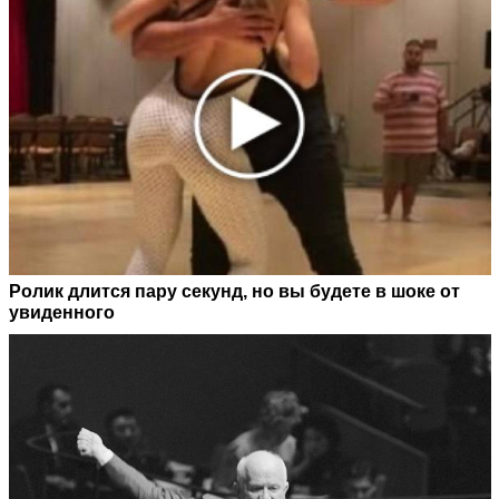
Ролик длится пару секунд, но вы будете в шоке от
увиденного