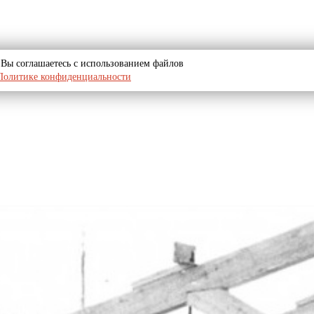
u, Вы соглашаетесь с использованием файлов
Политике конфиденциальности