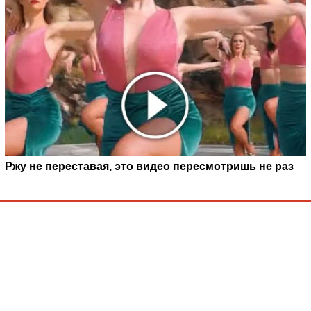
Ржу не переставая, это видео пересмотришь не раз