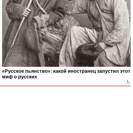
«Русское пьянство»: какой иностранец запустил этот
миф о русских