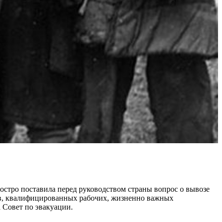
остро поставила перед руководством страны вопрос о вывозе
ков, квалифицированных рабочих, жизненно важных
 Совет по эвакуации.