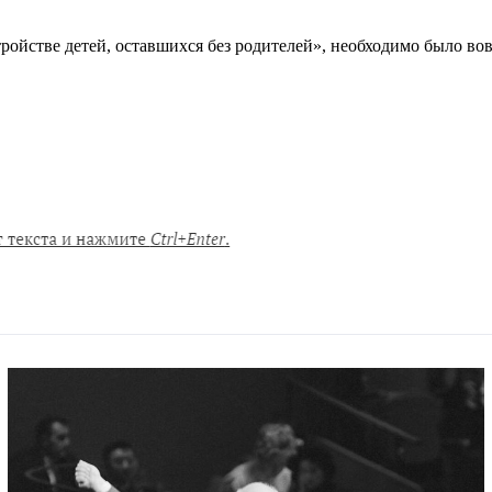
ройстве детей, оставшихся без родителей», необходимо было во