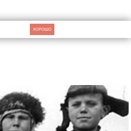
ХОРОШО