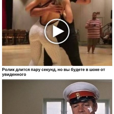
Ролик длится пару секунд, но вы будете в шоке от
увиденного