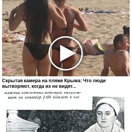
Скрытая камера на пляже Крыма: Что люди
вытворяют, когда их не видят...