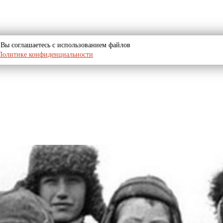
u, Вы соглашаетесь с использованием файлов
Политике конфиденциальности