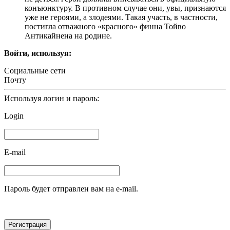
конъюнктуру. В противном случае они, увы, признаются
уже не героями, а злодеями. Такая участь, в частности,
постигла отважного «красного» финна Тойво
Антикайнена на родине.
Войти, используя:
Социальные сети
Почту
Используя логин и пароль:
Login
E-mail
Пароль будет отправлен вам на e-mail.