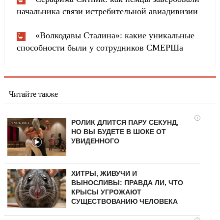
начальника связи истребительной авиадивизии
«Волкодавы Сталина»: какие уникальные
способности были у сотрудников СМЕРШа
Читайте также
i
РОЛИК ДЛИТСЯ ПАРУ СЕКУНД,
НО ВЫ БУДЕТЕ В ШОКЕ ОТ
УВИДЕННОГО
ХИТРЫ, ЖИВУЧИ И
ВЫНОСЛИВЫ: ПРАВДА ЛИ, ЧТО
КРЫСЫ УГРОЖАЮТ
СУЩЕСТВОВАНИЮ ЧЕЛОВЕКА