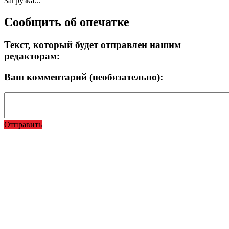
Загрузка...
Сообщить об опечатке
Текст, который будет отправлен нашим
редакторам:
Ваш комментарий (необязательно):
Отправить