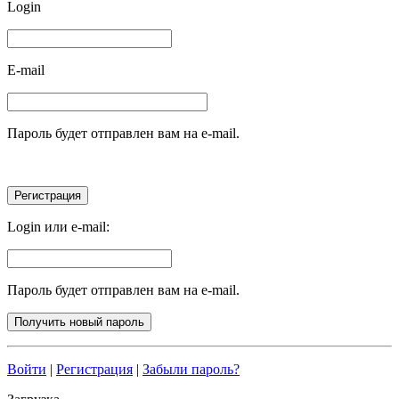
Login
E-mail
Пароль будет отправлен вам на e-mail.
Login или e-mail:
Пароль будет отправлен вам на e-mail.
Войти
|
Регистрация
|
Забыли пароль?