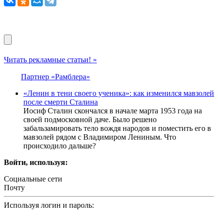
Читать рекламные статьи! »
Партнер «Рамблера»
«Ленин в тени своего ученика»: как изменился мавзолей
после смерти Сталина
Иосиф Сталин скончался в начале марта 1953 года на
своей подмосковной даче. Было решено
забальзамировать тело вождя народов и поместить его в
мавзолей рядом с Владимиром Лениным. Что
происходило дальше?
Войти, используя:
Социальные сети
Почту
Используя логин и пароль: