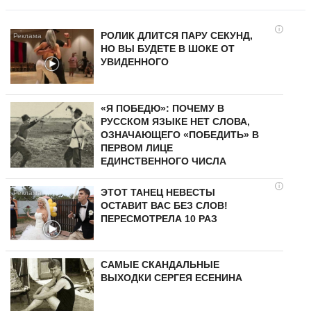
i
РОЛИК ДЛИТСЯ ПАРУ СЕКУНД,
НО ВЫ БУДЕТЕ В ШОКЕ ОТ
УВИДЕННОГО
«Я ПОБЕДЮ»: ПОЧЕМУ В
РУССКОМ ЯЗЫКЕ НЕТ СЛОВА,
ОЗНАЧАЮЩЕГО «ПОБЕДИТЬ» В
ПЕРВОМ ЛИЦЕ
ЕДИНСТВЕННОГО ЧИСЛА
i
ЭТОТ ТАНЕЦ НЕВЕСТЫ
ОСТАВИТ ВАС БЕЗ СЛОВ!
ПЕРЕСМОТРЕЛА 10 РАЗ
САМЫЕ СКАНДАЛЬНЫЕ
ВЫХОДКИ СЕРГЕЯ ЕСЕНИНА