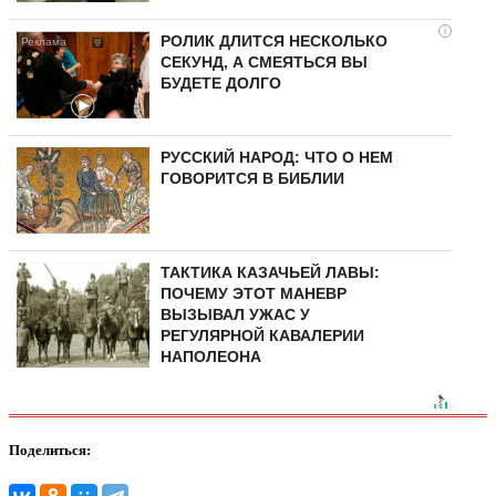
i
РОЛИК ДЛИТСЯ НЕСКОЛЬКО
СЕКУНД, А СМЕЯТЬСЯ ВЫ
БУДЕТЕ ДОЛГО
РУССКИЙ НАРОД: ЧТО О НЕМ
ГОВОРИТСЯ В БИБЛИИ
ТАКТИКА КАЗАЧЬЕЙ ЛАВЫ:
ПОЧЕМУ ЭТОТ МАНЕВР
ВЫЗЫВАЛ УЖАС У
РЕГУЛЯРНОЙ КАВАЛЕРИИ
НАПОЛЕОНА
Поделиться: