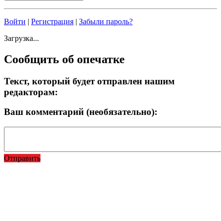
Войти
|
Регистрация
|
Забыли пароль?
Загрузка...
Сообщить об опечатке
Текст, который будет отправлен нашим
редакторам:
Ваш комментарий (необязательно):
Отправить