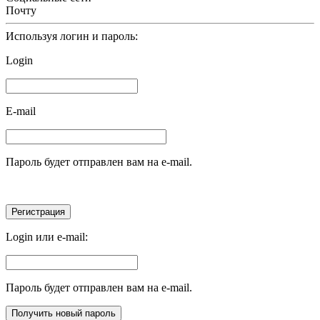
Почту
Используя логин и пароль:
Login
E-mail
Пароль будет отправлен вам на e-mail.
Login или e-mail:
Пароль будет отправлен вам на e-mail.