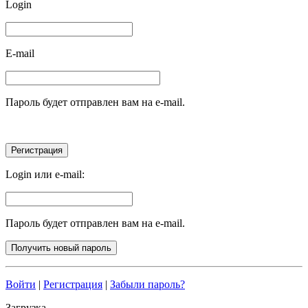
Login
E-mail
Пароль будет отправлен вам на e-mail.
Login или e-mail:
Пароль будет отправлен вам на e-mail.
Войти
|
Регистрация
|
Забыли пароль?
Загрузка...