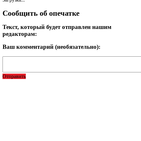
Сообщить об опечатке
Текст, который будет отправлен нашим
редакторам:
Ваш комментарий (необязательно):
Отправить