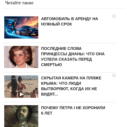
Читайте также
i
АВТОМОБИЛЬ В АРЕНДУ НА
НУЖНЫЙ СРОК
ПОСЛЕДНИЕ СЛОВА
ПРИНЦЕССЫ ДИАНЫ: ЧТО ОНА
УСПЕЛА СКАЗАТЬ ПЕРЕД
СМЕРТЬЮ
i
СКРЫТАЯ КАМЕРА НА ПЛЯЖЕ
КРЫМА: ЧТО ЛЮДИ
ВЫТВОРЯЮТ, КОГДА ИХ НЕ
ВИДЯТ...
ПОЧЕМУ ПЕТРА I НЕ ХОРОНИЛИ
6 ЛЕТ