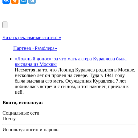
Читать рекламные статьи! »
Партнер «Рамблера»
«Ложный донос»: за что мать актера Куравлева была
выслана из Москвы
Несмотря на то, что Леонид Куравлев родился в Москве,
несколько лет он провел на севере. Туда в 1941 году
была выслана его мать. Осужденная Куравлева 7 лет
добивалась встречи с сыном, и тот наконец приехал к
ней.
Войти, используя:
Социальные сети
Почту
Используя логин и пароль: