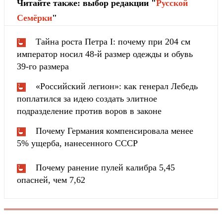
Читайте также: выбор редакции "
Русской
Cемёрки
"
Тайна роста Петра I: почему при 204 см
император носил 48-й размер одежды и обувь
39-го размера
«Российский легион»: как генерал Лебедь
поплатился за идею создать элитное
подразделение против воров в законе
Почему Германия компенсировала менее
5% ущерба, нанесенного СССР
Почему ранение пулей калибра 5,45
опасней, чем 7,62