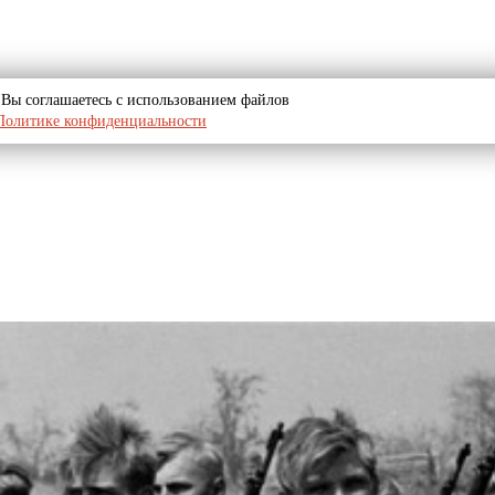
u, Вы соглашаетесь с использованием файлов
Политике конфиденциальности