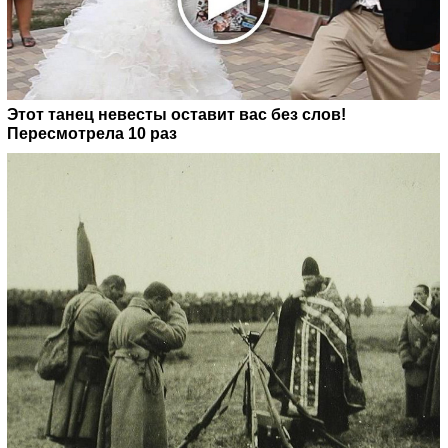
Этот танец невесты оставит вас без слов!
Пересмотрела 10 раз