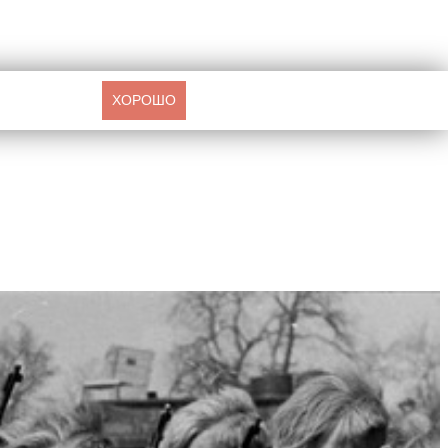
ХОРОШО