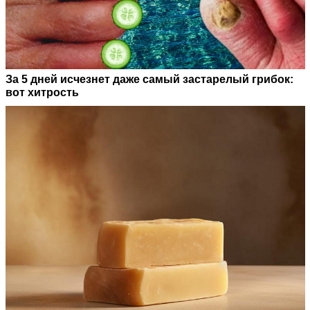
За 5 дней исчезнет даже самый застарелый грибок:
вот хитрость