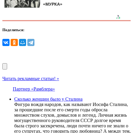
«МУРКА»
Поделиться:
Читать рекламные статьи! »
Партнер «Рамблера»
Сколько женщин было у Сталина
Фигура вождя народов, как называют Иосифа Сталина,
за прошедшие после его смерти годы обросла
множеством слухов, домыслов и легенд. Личная жизнь
могущественного руководителя СССР долгое время
была строго засекречена, люди почти ничего не знали о
его супругах, что говорить про любовниц? А между тем,