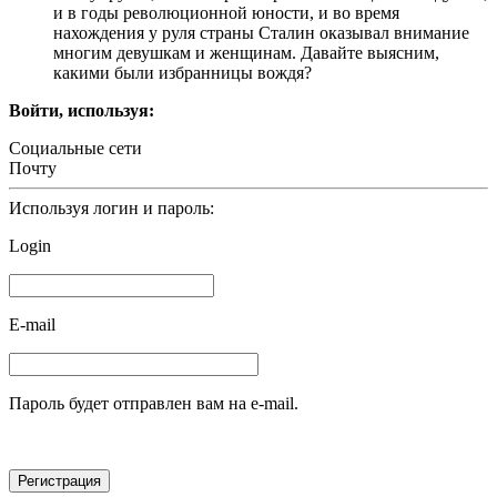
и в годы революционной юности, и во время
нахождения у руля страны Сталин оказывал внимание
многим девушкам и женщинам. Давайте выясним,
какими были избранницы вождя?
Войти, используя:
Социальные сети
Почту
Используя логин и пароль:
Login
E-mail
Пароль будет отправлен вам на e-mail.