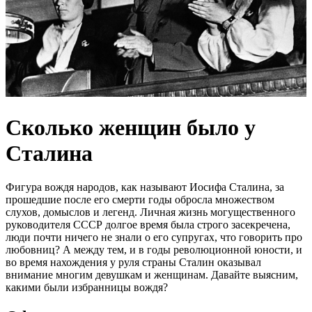
Сколько женщин было у
Сталина
Фигура вождя народов, как называют Иосифа Сталина, за
прошедшие после его смерти годы обросла множеством
слухов, домыслов и легенд. Личная жизнь могущественного
руководителя СССР долгое время была строго засекречена,
люди почти ничего не знали о его супругах, что говорить про
любовниц? А между тем, и в годы революционной юности, и
во время нахождения у руля страны Сталин оказывал
внимание многим девушкам и женщинам. Давайте выясним,
какими были избранницы вождя?