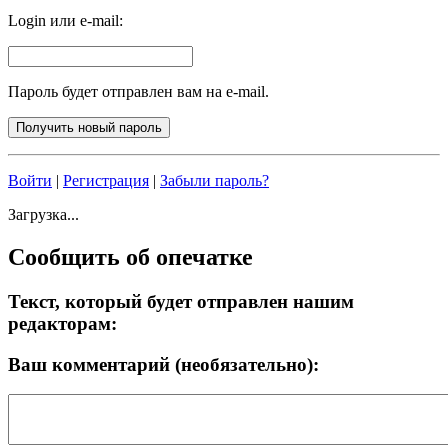
Login или e-mail:
Пароль будет отправлен вам на e-mail.
Войти
|
Регистрация
|
Забыли пароль?
Загрузка...
Сообщить об опечатке
Текст, который будет отправлен нашим
редакторам:
Ваш комментарий (необязательно):