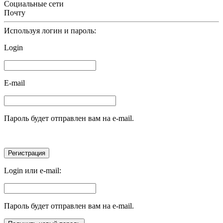
Социальные сети
Почту
Используя логин и пароль:
Login
E-mail
Пароль будет отправлен вам на e-mail.
Login или e-mail:
Пароль будет отправлен вам на e-mail.