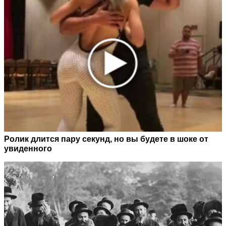
Ролик длится пару секунд, но вы будете в шоке от
увиденного