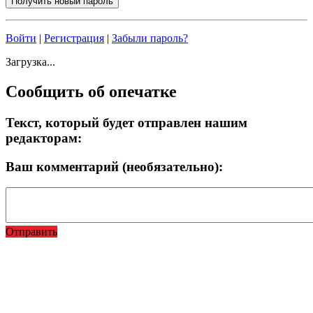
Войти
|
Регистрация
|
Забыли пароль?
Загрузка...
Сообщить об опечатке
Текст, который будет отправлен нашим
редакторам:
Ваш комментарий (необязательно):
Отправить