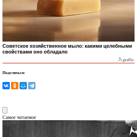
Советское хозяйственное мыло: какими целебными
свойствами оно обладало
Поделиться:
Самое читаемое