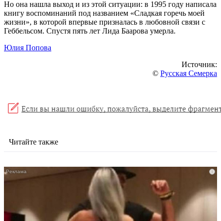
Но она нашла выход и из этой ситуации: в 1995 году написала
книгу воспоминаний под названием «Сладкая горечь моей
жизни», в которой впервые призналась в любовной связи с
Геббельсом. Спустя пять лет Лида Баарова умерла.
Юлия Попова
Источник:
©
Русская Семерка
Читайте также
i