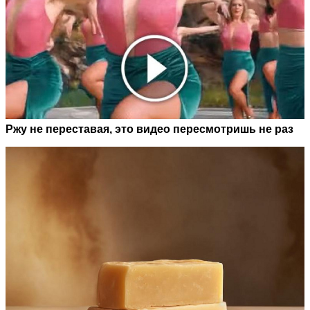
Ржу не переставая, это видео пересмотришь не раз