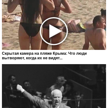
Скрытая камера на пляже Крыма: Что люди
вытворяют, когда их не видят...