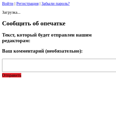
Войти
|
Регистрация
|
Забыли пароль?
Загрузка...
Сообщить об опечатке
Текст, который будет отправлен нашим
редакторам:
Ваш комментарий (необязательно):
Отправить