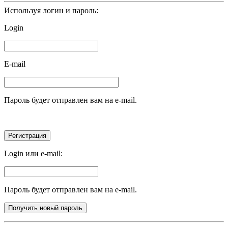
Используя логин и пароль:
Login
E-mail
Пароль будет отправлен вам на e-mail.
Login или e-mail:
Пароль будет отправлен вам на e-mail.