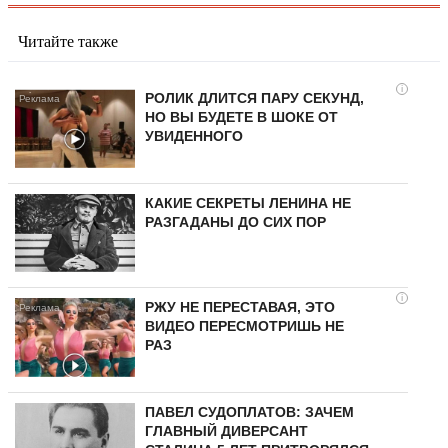
Читайте также
i
РОЛИК ДЛИТСЯ ПАРУ СЕКУНД,
НО ВЫ БУДЕТЕ В ШОКЕ ОТ
УВИДЕННОГО
КАКИЕ СЕКРЕТЫ ЛЕНИНА НЕ
РАЗГАДАНЫ ДО СИХ ПОР
i
РЖУ НЕ ПЕРЕСТАВАЯ, ЭТО
ВИДЕО ПЕРЕСМОТРИШЬ НЕ
РАЗ
ПАВЕЛ СУДОПЛАТОВ: ЗАЧЕМ
ГЛАВНЫЙ ДИВЕРСАНТ