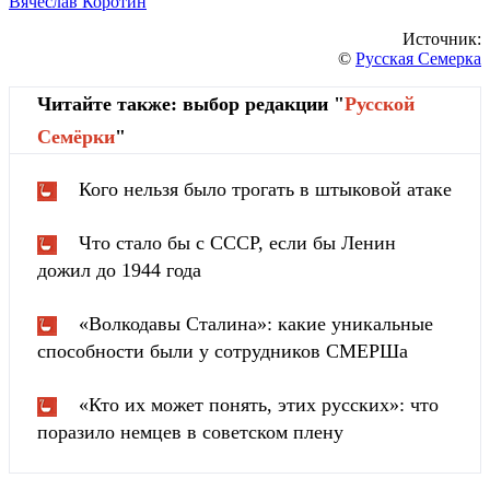
Вячеслав Коротин
Источник:
©
Русская Семерка
Читайте также: выбор редакции "
Русской
Cемёрки
"
Кого нельзя было трогать в штыковой атаке
Что стало бы с СССР, если бы Ленин
дожил до 1944 года
«Волкодавы Сталина»: какие уникальные
способности были у сотрудников СМЕРШа
«Кто их может понять, этих русских»: что
поразило немцев в советском плену