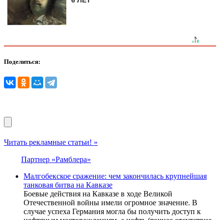
6 ЛЕТ
Поделиться:
Читать рекламные статьи! »
Партнер «Рамблера»
Малгобекское сражение: чем закончилась крупнейшая
танковая битва на Кавказе
Боевые действия на Кавказе в ходе Великой
Отечественной войны имели огромное значение. В
случае успеха Германия могла бы получить доступ к