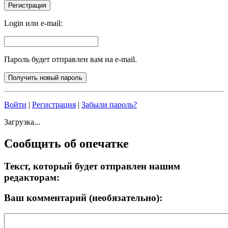
Login или e-mail:
Пароль будет отправлен вам на e-mail.
Войти
|
Регистрация
|
Забыли пароль?
Загрузка...
Сообщить об опечатке
Текст, который будет отправлен нашим
редакторам:
Ваш комментарий (необязательно):