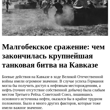
Малгобекское сражение: чем
закончилась крупнейшая
танковая битва на Кавказе
Боевые действия на Кавказе в ходе Великой Отечественной
войны имели огромное значение. В случае успеха Германия
могла бы получить доступ к нефтяным месторождениям, а
нефть (точнее отсутствие собственной добычи) была слабым
местом Третьего Рейха. Советский Союз, лишившись
основного источника нефти, оказался бы в крайне трудном
положении. Было и много других факторов, которые тоже
имели важное значение.