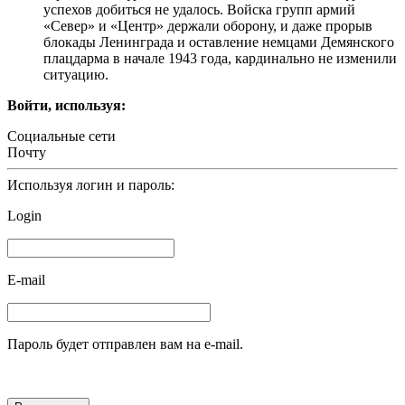
успехов добиться не удалось. Войска групп армий
«Север» и «Центр» держали оборону, и даже прорыв
блокады Ленинграда и оставление немцами Демянского
плацдарма в начале 1943 года, кардинально не изменили
ситуацию.
Войти, используя:
Социальные сети
Почту
Используя логин и пароль:
Login
E-mail
Пароль будет отправлен вам на e-mail.