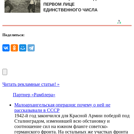
ПЕРВОМ ЛИЦЕ
ЕДИНСТВЕННОГО ЧИСЛА
Поделиться:
Читать рекламные статьи! »
Партнер «Рамблера»
Малоархангельская операция: почему о ней не
рассказывали в СССР
1942-й год закончился для Красной Армии победой под
Сталинградом, изменившей всю обстановку и
соотношение сил на южном фланге советско-
германского фронта. На остальных же участках фронта