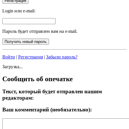
Login или e-mail:
Пароль будет отправлен вам на e-mail.
Войти
|
Регистрация
|
Забыли пароль?
Загрузка...
Сообщить об опечатке
Текст, который будет отправлен нашим
редакторам:
Ваш комментарий (необязательно):