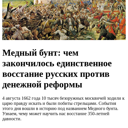
Медный бунт: чем
закончилось единственное
восстание русских против
денежной реформы
4 августа 1662 года 10 тысяч безоружных москвичей ходили к
царю правду искать и были побиты стрельцами. События
этого дня вошли в историю под названием Медного бунта.
Узнаем, чему может научить нас восстание 350-летней
давности.