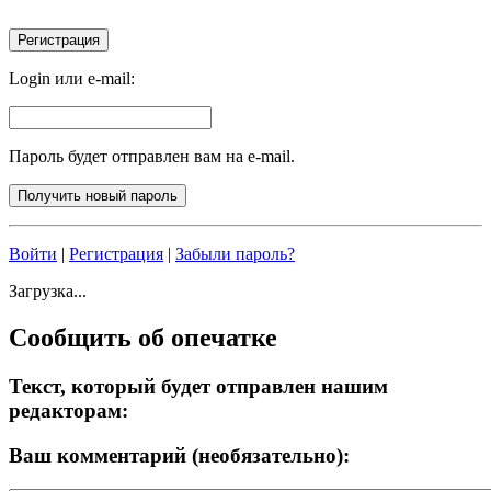
Login или e-mail:
Пароль будет отправлен вам на e-mail.
Войти
|
Регистрация
|
Забыли пароль?
Загрузка...
Сообщить об опечатке
Текст, который будет отправлен нашим
редакторам:
Ваш комментарий (необязательно):