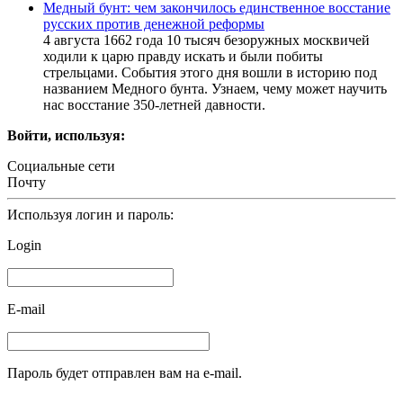
Медный бунт: чем закончилось единственное восстание
русских против денежной реформы
4 августа 1662 года 10 тысяч безоружных москвичей
ходили к царю правду искать и были побиты
стрельцами. События этого дня вошли в историю под
названием Медного бунта. Узнаем, чему может научить
нас восстание 350-летней давности.
Войти, используя:
Социальные сети
Почту
Используя логин и пароль:
Login
E-mail
Пароль будет отправлен вам на e-mail.