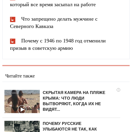
который все время засыпал на работе
Что запрещено делать мужчине с
Северного Кавказа
Почему с 1946 по 1948 год отменили
призыв в советскую армию
Читайте также
i
СКРЫТАЯ КАМЕРА НА ПЛЯЖЕ
КРЫМА: ЧТО ЛЮДИ
ВЫТВОРЯЮТ, КОГДА ИХ НЕ
ВИДЯТ...
ПОЧЕМУ РУССКИЕ
УЛЫБАЮТСЯ НЕ ТАК, КАК