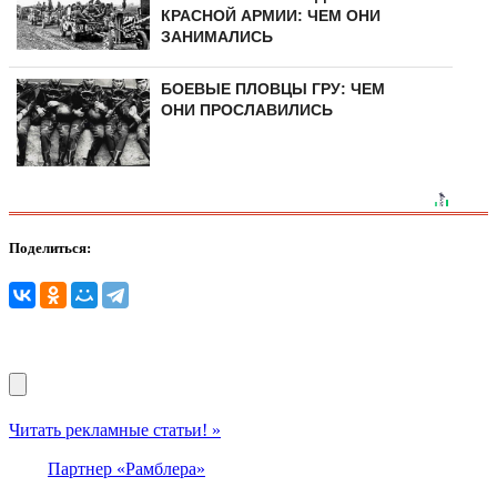
КРАСНОЙ АРМИИ: ЧЕМ ОНИ
ЗАНИМАЛИСЬ
БОЕВЫЕ ПЛОВЦЫ ГРУ: ЧЕМ
ОНИ ПРОСЛАВИЛИСЬ
Поделиться:
Читать рекламные статьи! »
Партнер «Рамблера»