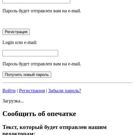
Пароль будет отправлен вам на e-mail.
Login или e-mail:
Пароль будет отправлен вам на e-mail.
Войти
|
Регистрация
|
Забыли пароль?
Загрузка...
Сообщить об опечатке
Текст, который будет отправлен нашим
редакторам: