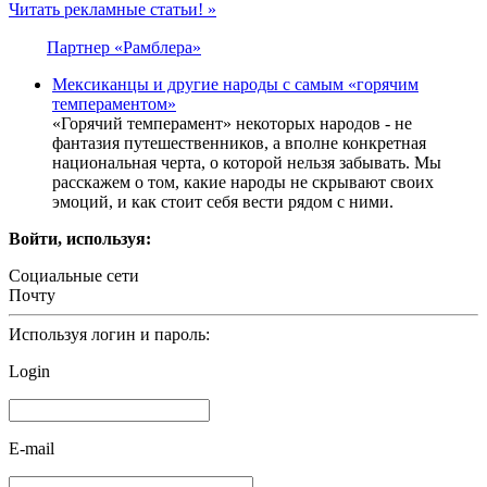
Читать рекламные статьи! »
Партнер «Рамблера»
Мексиканцы и другие народы с самым «горячим
темпераментом»
«Горячий темперамент» некоторых народов - не
фантазия путешественников, а вполне конкретная
национальная черта, о которой нельзя забывать. Мы
расскажем о том, какие народы не скрывают своих
эмоций, и как стоит себя вести рядом с ними.
Войти, используя:
Социальные сети
Почту
Используя логин и пароль:
Login
E-mail