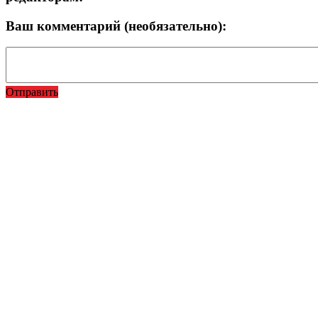
Ваш комментарий (необязательно):
Отправить