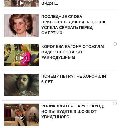
ВИДЯТ...
ПОСЛЕДНИЕ СЛОВА
ПРИНЦЕССЫ ДИАНЫ: ЧТО ОНА
УСПЕЛА СКАЗАТЬ ПЕРЕД
СМЕРТЬЮ
i
КОРОЛЕВА ВАГОНА ОТОЖГЛА!
ВИДЕО НЕ ОСТАВИТ
РАВНОДУШНЫМ
ПОЧЕМУ ПЕТРА I НЕ ХОРОНИЛИ
6 ЛЕТ
i
РОЛИК ДЛИТСЯ ПАРУ СЕКУНД,
НО ВЫ БУДЕТЕ В ШОКЕ ОТ
УВИДЕННОГО