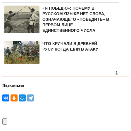
«Я ПОБЕДЮ»: ПОЧЕМУ В
РУССКОМ ЯЗЫКЕ НЕТ СЛОВА,
ОЗНАЧАЮЩЕГО «ПОБЕДИТЬ» В
ПЕРВОМ ЛИЦЕ
ЕДИНСТВЕННОГО ЧИСЛА
ЧТО КРИЧАЛИ В ДРЕВНЕЙ
РУСИ КОГДА ШЛИ В АТАКУ
Поделиться: