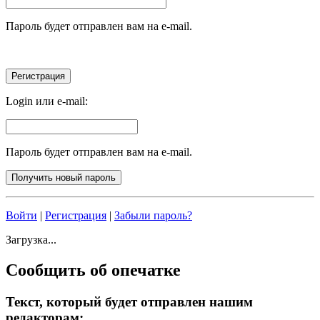
Пароль будет отправлен вам на e-mail.
Login или e-mail:
Пароль будет отправлен вам на e-mail.
Войти
|
Регистрация
|
Забыли пароль?
Загрузка...
Сообщить об опечатке
Текст, который будет отправлен нашим
редакторам: