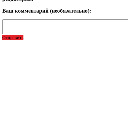
Ваш комментарий (необязательно):
Отправить