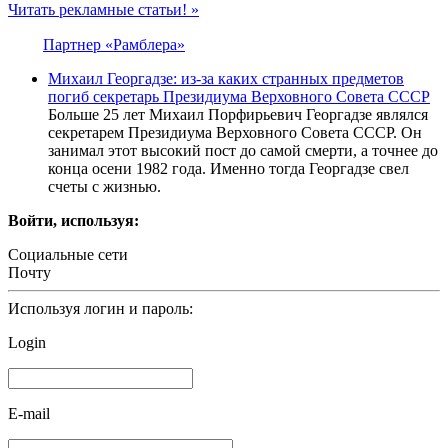
Читать рекламные статьи! »
Партнер «Рамблера»
Михаил Георгадзе: из-за каких странных предметов
погиб секретарь Президиума Верховного Совета СССР
Больше 25 лет Михаил Порфирьевич Георгадзе являлся
секретарем Президиума Верховного Совета СССР. Он
занимал этот высокий пост до самой смерти, а точнее до
конца осени 1982 года. Именно тогда Георгадзе свел
счеты с жизнью.
Войти, используя:
Социальные сети
Почту
Используя логин и пароль:
Login
E-mail