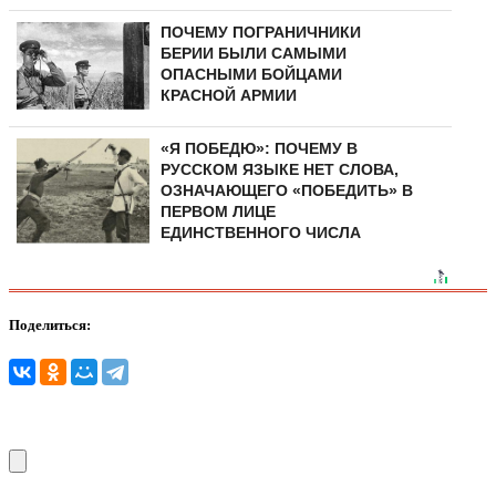
ПОЧЕМУ ПОГРАНИЧНИКИ
БЕРИИ БЫЛИ САМЫМИ
ОПАСНЫМИ БОЙЦАМИ
КРАСНОЙ АРМИИ
«Я ПОБЕДЮ»: ПОЧЕМУ В
РУССКОМ ЯЗЫКЕ НЕТ СЛОВА,
ОЗНАЧАЮЩЕГО «ПОБЕДИТЬ» В
ПЕРВОМ ЛИЦЕ
ЕДИНСТВЕННОГО ЧИСЛА
Поделиться: