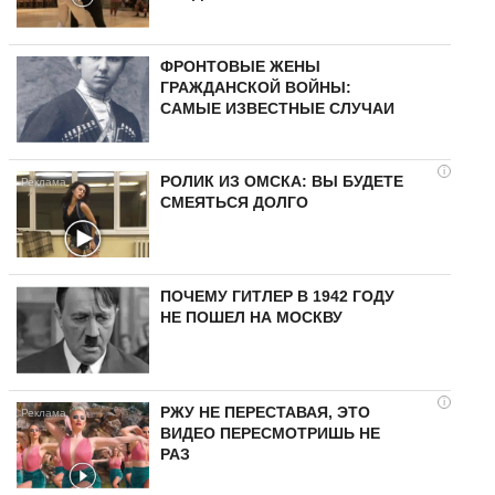
ФРОНТОВЫЕ ЖЕНЫ
ГРАЖДАНСКОЙ ВОЙНЫ:
САМЫЕ ИЗВЕСТНЫЕ СЛУЧАИ
i
РОЛИК ИЗ ОМСКА: ВЫ БУДЕТЕ
СМЕЯТЬСЯ ДОЛГО
ПОЧЕМУ ГИТЛЕР В 1942 ГОДУ
НЕ ПОШЕЛ НА МОСКВУ
i
РЖУ НЕ ПЕРЕСТАВАЯ, ЭТО
ВИДЕО ПЕРЕСМОТРИШЬ НЕ
РАЗ