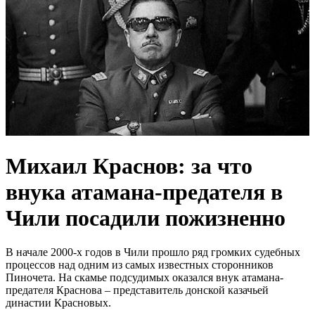
Михаил Краснов: за что
внука атамана-предателя в
Чили посадили пожизненно
В начале 2000-х годов в Чили прошло ряд громких судебных
процессов над одним из самых известных сторонников
Пиночета. На скамье подсудимых оказался внук атамана-
предателя Краснова – представитель донской казачьей
династии Красновых.