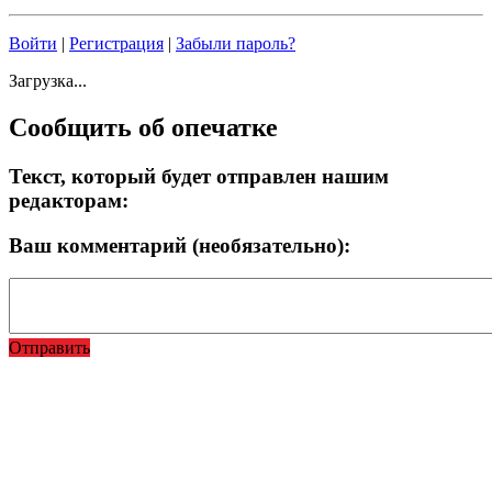
Войти
|
Регистрация
|
Забыли пароль?
Загрузка...
Сообщить об опечатке
Текст, который будет отправлен нашим
редакторам:
Ваш комментарий (необязательно):
Отправить