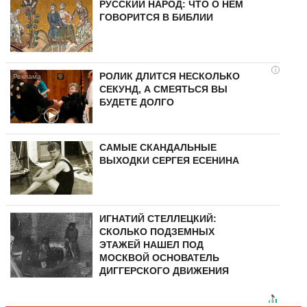
РУССКИЙ НАРОД: ЧТО О НЕМ
ГОВОРИТСЯ В БИБЛИИ
i
РОЛИК ДЛИТСЯ НЕСКОЛЬКО
СЕКУНД, А СМЕЯТЬСЯ ВЫ
БУДЕТЕ ДОЛГО
САМЫЕ СКАНДАЛЬНЫЕ
ВЫХОДКИ СЕРГЕЯ ЕСЕНИНА
ИГНАТИЙ СТЕЛЛЕЦКИЙ:
СКОЛЬКО ПОДЗЕМНЫХ
ЭТАЖЕЙ НАШЕЛ ПОД
МОСКВОЙ ОСНОВАТЕЛЬ
ДИГГЕРСКОГО ДВИЖЕНИЯ