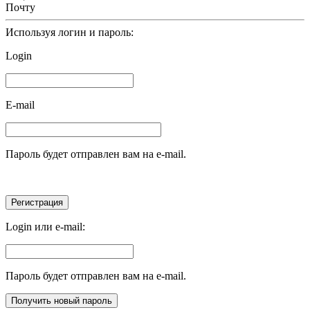
Почту
Используя логин и пароль:
Login
E-mail
Пароль будет отправлен вам на e-mail.
Login или e-mail:
Пароль будет отправлен вам на e-mail.