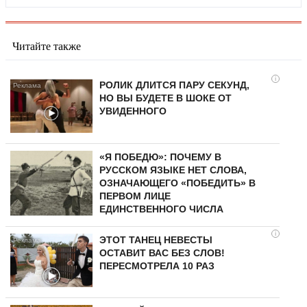
Читайте также
i
РОЛИК ДЛИТСЯ ПАРУ СЕКУНД,
НО ВЫ БУДЕТЕ В ШОКЕ ОТ
УВИДЕННОГО
«Я ПОБЕДЮ»: ПОЧЕМУ В
РУССКОМ ЯЗЫКЕ НЕТ СЛОВА,
ОЗНАЧАЮЩЕГО «ПОБЕДИТЬ» В
ПЕРВОМ ЛИЦЕ
ЕДИНСТВЕННОГО ЧИСЛА
i
ЭТОТ ТАНЕЦ НЕВЕСТЫ
ОСТАВИТ ВАС БЕЗ СЛОВ!
ПЕРЕСМОТРЕЛА 10 РАЗ