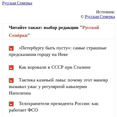
Русская Семерка
Источник:
©
Русская Семерка
Читайте также: выбор редакции "
Русской
Cемёрки
"
«Петербургу быть пусту»: самые страшные
предсказания городу на Неве
Как воровали в СССР при Сталине
Тактика казачьей лавы: почему этот маневр
вызывал ужас у регулярной кавалерии
Наполеона
Телохранители президента России: как
работает ФСО