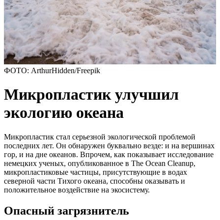
ФОТО: ArthurHidden/Freepik
Микропластик улучшил
экологию океана
Микропластик стал серьезной экологической проблемой
последних лет. Он обнаружен буквально везде: и на вершинах
гор, и на дне океанов. Впрочем, как показывает исследование
немецких ученых, опубликованное в The Ocean Cleanup,
микропластиковые частицы, присутствующие в водах
северной части Тихого океана, способны оказывать и
положительное воздействие на экосистему.
Опасный загрязнитель