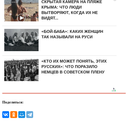
СКРЫТАЯ КАМЕРА НА ПЛЯЖЕ
КРЫМА: ЧТО ЛЮДИ
ВЫТВОРЯЮТ, КОГДА ИХ НЕ
ВИДЯТ...
«БОЙ-БАБА»: КАКИХ ЖЕНЩИН
ТАК НАЗЫВАЛИ НА РУСИ
«КТО ИХ МОЖЕТ ПОНЯТЬ, ЭТИХ
РУССКИХ»: ЧТО ПОРАЗИЛО
НЕМЦЕВ В СОВЕТСКОМ ПЛЕНУ
Поделиться: