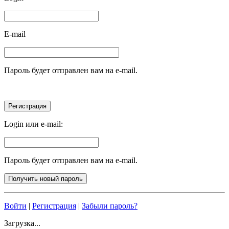
E-mail
Пароль будет отправлен вам на e-mail.
Login или e-mail:
Пароль будет отправлен вам на e-mail.
Войти
|
Регистрация
|
Забыли пароль?
Загрузка...