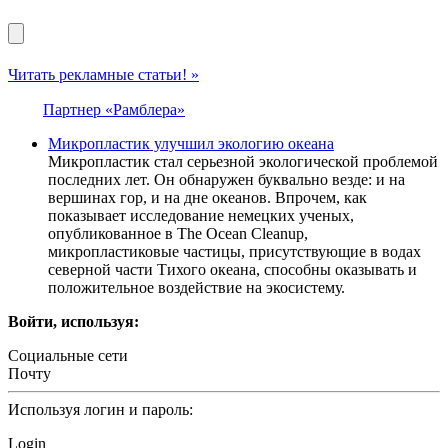
Читать рекламные статьи! »
Партнер «Рамблера»
Микропластик улучшил экологию океана
Микропластик стал серьезной экологической проблемой
последних лет. Он обнаружен буквально везде: и на
вершинах гор, и на дне океанов. Впрочем, как
показывает исследование немецких ученых,
опубликованное в The Ocean Cleanup,
микропластиковые частицы, присутствующие в водах
северной части Тихого океана, способны оказывать и
положительное воздействие на экосистему.
Войти, используя:
Социальные сети
Почту
Используя логин и пароль:
Login