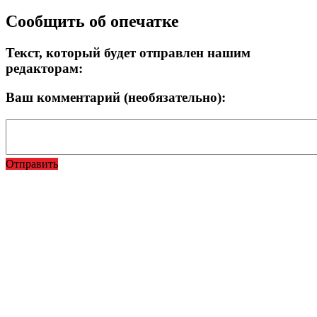
Сообщить об опечатке
Текст, который будет отправлен нашим
редакторам:
Ваш комментарий (необязательно):
Отправить