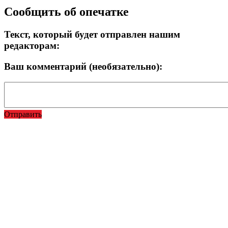
Сообщить об опечатке
Текст, который будет отправлен нашим
редакторам:
Ваш комментарий (необязательно):
Отправить