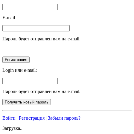
E-mail
Пароль будет отправлен вам на e-mail.
Login или e-mail:
Пароль будет отправлен вам на e-mail.
Войти
|
Регистрация
|
Забыли пароль?
Загрузка...