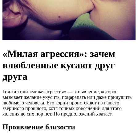
«Милая агрессия»: зачем
влюбленные кусают друг
друга
Гиджил или «милая агрессия» — это явление, которое
вызывает желание укусить, поцарапать или даже придушить
любимого человека. Его корни проистекают из нашего
звериного прошлого, хотя точных объяснений для этого
явления до сих пор нет. Но предположений хватает.
Проявление близости