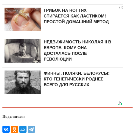
i
ГРИБОК НА НОГТЯХ
СТИРАЕТСЯ КАК ЛАСТИКОМ!
ПРОСТОЙ ДОМАШНИЙ МЕТОД
НЕДВИЖИМОСТЬ НИКОЛАЯ II В
ЕВРОПЕ: КОМУ ОНА
ДОСТАЛАСЬ ПОСЛЕ
РЕВОЛЮЦИИ
ФИННЫ, ПОЛЯКИ, БЕЛОРУСЫ:
КТО ГЕНЕТИЧЕСКИ РОДНЕЕ
ВСЕГО ДЛЯ РУССКИХ
Поделиться: