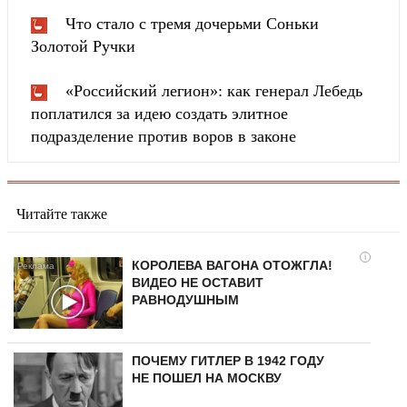
Что стало с тремя дочерьми Соньки
Золотой Ручки
«Российский легион»: как генерал Лебедь
поплатился за идею создать элитное
подразделение против воров в законе
Читайте также
i
КОРОЛЕВА ВАГОНА ОТОЖГЛА!
ВИДЕО НЕ ОСТАВИТ
РАВНОДУШНЫМ
ПОЧЕМУ ГИТЛЕР В 1942 ГОДУ
НЕ ПОШЕЛ НА МОСКВУ