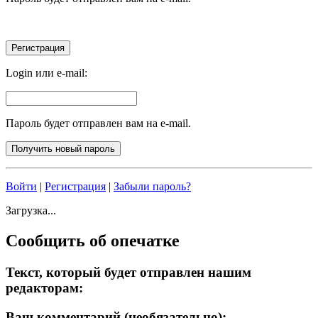
Login или e-mail:
Пароль будет отправлен вам на e-mail.
Войти
|
Регистрация
|
Забыли пароль?
Загрузка...
Сообщить об опечатке
Текст, который будет отправлен нашим
редакторам:
Ваш комментарий (необязательно):