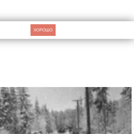
ХОРОШО