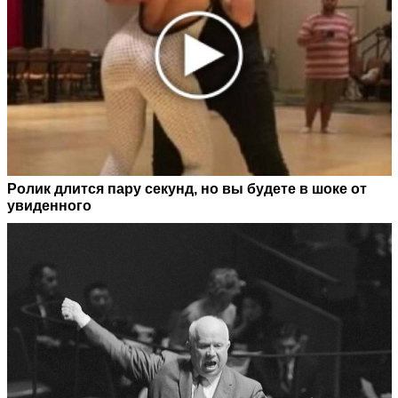
Ролик длится пару секунд, но вы будете в шоке от
увиденного