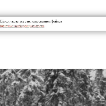
u, Вы соглашаетесь с использованием файлов
Политике конфиденциальности