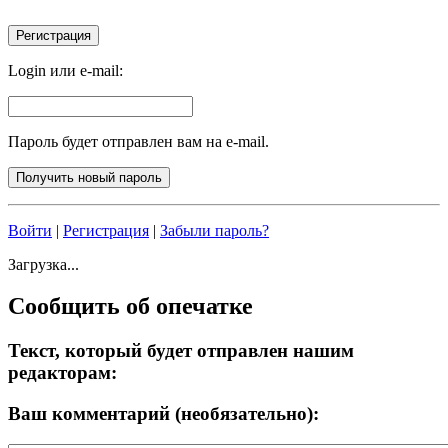
Login или e-mail:
Пароль будет отправлен вам на e-mail.
Войти
|
Регистрация
|
Забыли пароль?
Загрузка...
Сообщить об опечатке
Текст, который будет отправлен нашим
редакторам:
Ваш комментарий (необязательно):