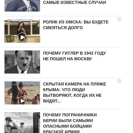
САМЫЕ ИЗВЕСТНЫЕ СЛУЧАИ
i
РОЛИК ИЗ ОМСКА: ВЫ БУДЕТЕ
СМЕЯТЬСЯ ДОЛГО
ПОЧЕМУ ГИТЛЕР В 1942 ГОДУ
НЕ ПОШЕЛ НА МОСКВУ
i
СКРЫТАЯ КАМЕРА НА ПЛЯЖЕ
КРЫМА: ЧТО ЛЮДИ
ВЫТВОРЯЮТ, КОГДА ИХ НЕ
ВИДЯТ...
ПОЧЕМУ ПОГРАНИЧНИКИ
БЕРИИ БЫЛИ САМЫМИ
ОПАСНЫМИ БОЙЦАМИ
КРАСНОЙ АРМИИ