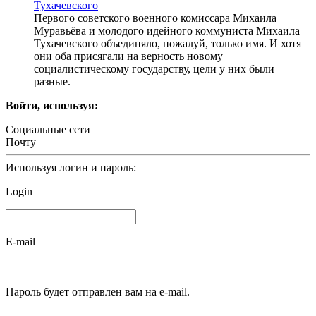
Тухачевского
Первого советского военного комиссара Михаила
Муравьёва и молодого идейного коммуниста Михаила
Тухачевского объединяло, пожалуй, только имя. И хотя
они оба присягали на верность новому
социалистическому государству, цели у них были
разные.
Войти, используя:
Социальные сети
Почту
Используя логин и пароль:
Login
E-mail
Пароль будет отправлен вам на e-mail.