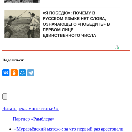
«Я ПОБЕДЮ»: ПОЧЕМУ В
РУССКОМ ЯЗЫКЕ НЕТ СЛОВА,
ОЗНАЧАЮЩЕГО «ПОБЕДИТЬ» В
ПЕРВОМ ЛИЦЕ
ЕДИНСТВЕННОГО ЧИСЛА
Поделиться:
Читать рекламные статьи! »
Партнер «Рамблера»
«Муравьёвский мятеж»: за что первый раз арестовали