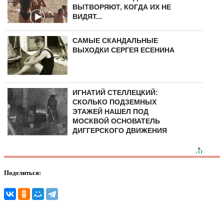
ВЫТВОРЯЮТ, КОГДА ИХ НЕ
ВИДЯТ...
САМЫЕ СКАНДАЛЬНЫЕ
ВЫХОДКИ СЕРГЕЯ ЕСЕНИНА
ИГНАТИЙ СТЕЛЛЕЦКИЙ:
СКОЛЬКО ПОДЗЕМНЫХ
ЭТАЖЕЙ НАШЕЛ ПОД
МОСКВОЙ ОСНОВАТЕЛЬ
ДИГГЕРСКОГО ДВИЖЕНИЯ
Поделиться: