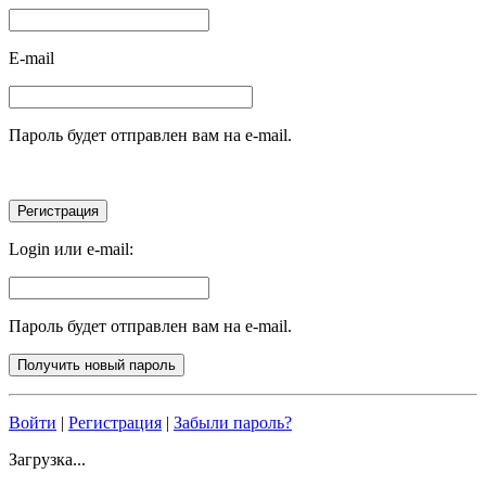
E-mail
Пароль будет отправлен вам на e-mail.
Login или e-mail:
Пароль будет отправлен вам на e-mail.
Войти
|
Регистрация
|
Забыли пароль?
Загрузка...