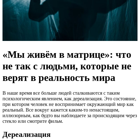
«Мы живём в матрице»: что
не так с людьми, которые не
верят в реальность мира
В наше время все больше людей сталкиваются с таким
психологическим явлением, как дереализация. Это состояние,
при котором человек не воспринимает окружающий мир как
реальный. Все вокруг кажется каким-то ненастоящим,
иллюзорным, как будто вы наблюдаете за происходящим через
стекло или смотрите фильм.
Дереализация