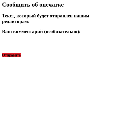
Сообщить об опечатке
Текст, который будет отправлен нашим
редакторам:
Ваш комментарий (необязательно):
Отправить