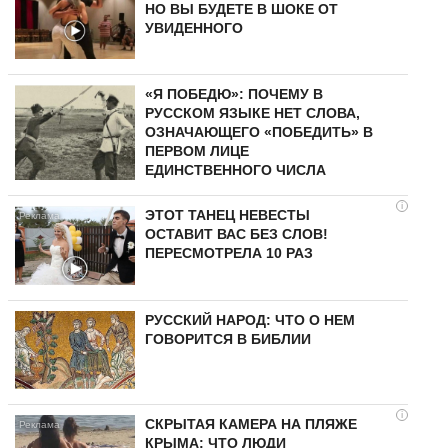
НО ВЫ БУДЕТЕ В ШОКЕ ОТ
УВИДЕННОГО
«Я ПОБЕДЮ»: ПОЧЕМУ В
РУССКОМ ЯЗЫКЕ НЕТ СЛОВА,
ОЗНАЧАЮЩЕГО «ПОБЕДИТЬ» В
ПЕРВОМ ЛИЦЕ
ЕДИНСТВЕННОГО ЧИСЛА
i
ЭТОТ ТАНЕЦ НЕВЕСТЫ
ОСТАВИТ ВАС БЕЗ СЛОВ!
ПЕРЕСМОТРЕЛА 10 РАЗ
РУССКИЙ НАРОД: ЧТО О НЕМ
ГОВОРИТСЯ В БИБЛИИ
i
СКРЫТАЯ КАМЕРА НА ПЛЯЖЕ
КРЫМА: ЧТО ЛЮДИ