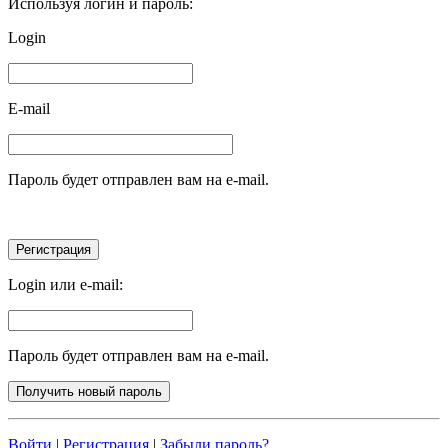
Используя логин и пароль:
Login
E-mail
Пароль будет отправлен вам на e-mail.
Login или e-mail:
Пароль будет отправлен вам на e-mail.
Войти
|
Регистрация
|
Забыли пароль?