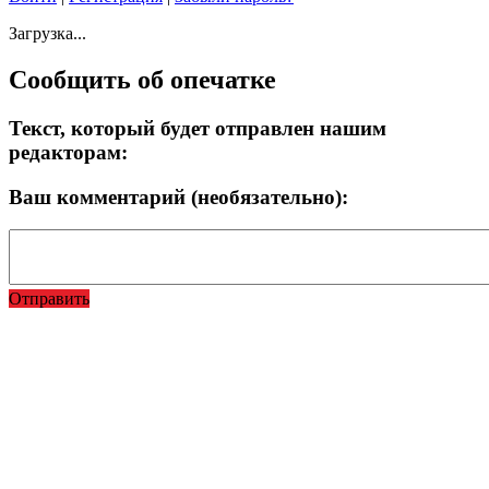
Загрузка...
Сообщить об опечатке
Текст, который будет отправлен нашим
редакторам:
Ваш комментарий (необязательно):
Отправить