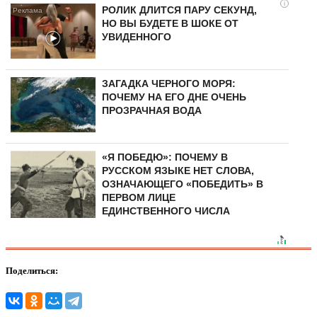
i
РОЛИК ДЛИТСЯ ПАРУ СЕКУНД,
НО ВЫ БУДЕТЕ В ШОКЕ ОТ
УВИДЕННОГО
ЗАГАДКА ЧЕРНОГО МОРЯ:
ПОЧЕМУ НА ЕГО ДНЕ ОЧЕНЬ
ПРОЗРАЧНАЯ ВОДА
«Я ПОБЕДЮ»: ПОЧЕМУ В
РУССКОМ ЯЗЫКЕ НЕТ СЛОВА,
ОЗНАЧАЮЩЕГО «ПОБЕДИТЬ» В
ПЕРВОМ ЛИЦЕ
ЕДИНСТВЕННОГО ЧИСЛА
Поделиться: