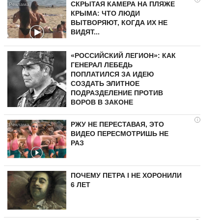
СКРЫТАЯ КАМЕРА НА ПЛЯЖЕ
КРЫМА: ЧТО ЛЮДИ
ВЫТВОРЯЮТ, КОГДА ИХ НЕ
ВИДЯТ...
«РОССИЙСКИЙ ЛЕГИОН»: КАК
ГЕНЕРАЛ ЛЕБЕДЬ
ПОПЛАТИЛСЯ ЗА ИДЕЮ
СОЗДАТЬ ЭЛИТНОЕ
ПОДРАЗДЕЛЕНИЕ ПРОТИВ
ВОРОВ В ЗАКОНЕ
i
РЖУ НЕ ПЕРЕСТАВАЯ, ЭТО
ВИДЕО ПЕРЕСМОТРИШЬ НЕ
РАЗ
ПОЧЕМУ ПЕТРА I НЕ ХОРОНИЛИ
6 ЛЕТ