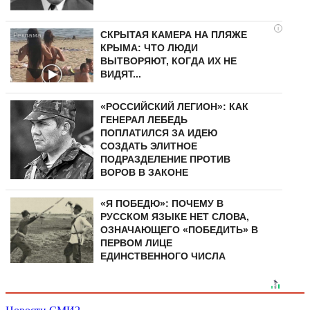
i
СКРЫТАЯ КАМЕРА НА ПЛЯЖЕ
КРЫМА: ЧТО ЛЮДИ
ВЫТВОРЯЮТ, КОГДА ИХ НЕ
ВИДЯТ...
«РОССИЙСКИЙ ЛЕГИОН»: КАК
ГЕНЕРАЛ ЛЕБЕДЬ
ПОПЛАТИЛСЯ ЗА ИДЕЮ
СОЗДАТЬ ЭЛИТНОЕ
ПОДРАЗДЕЛЕНИЕ ПРОТИВ
ВОРОВ В ЗАКОНЕ
«Я ПОБЕДЮ»: ПОЧЕМУ В
РУССКОМ ЯЗЫКЕ НЕТ СЛОВА,
ОЗНАЧАЮЩЕГО «ПОБЕДИТЬ» В
ПЕРВОМ ЛИЦЕ
ЕДИНСТВЕННОГО ЧИСЛА