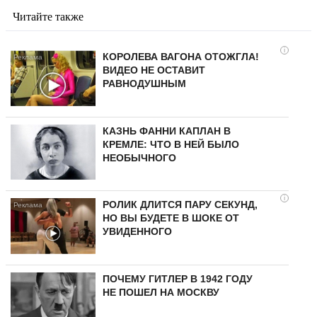
Читайте также
i
КОРОЛЕВА ВАГОНА ОТОЖГЛА!
ВИДЕО НЕ ОСТАВИТ
РАВНОДУШНЫМ
КАЗНЬ ФАННИ КАПЛАН В
КРЕМЛЕ: ЧТО В НЕЙ БЫЛО
НЕОБЫЧНОГО
i
РОЛИК ДЛИТСЯ ПАРУ СЕКУНД,
НО ВЫ БУДЕТЕ В ШОКЕ ОТ
УВИДЕННОГО
ПОЧЕМУ ГИТЛЕР В 1942 ГОДУ
НЕ ПОШЕЛ НА МОСКВУ