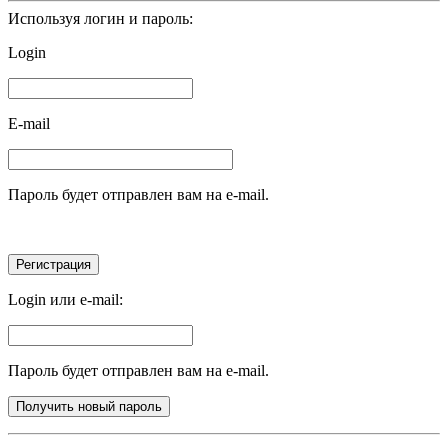
Используя логин и пароль:
Login
E-mail
Пароль будет отправлен вам на e-mail.
Login или e-mail:
Пароль будет отправлен вам на e-mail.