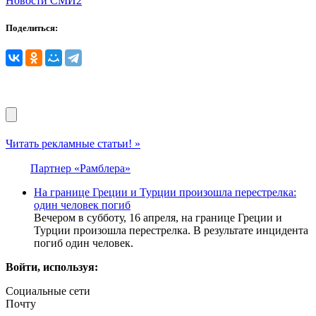
Новости СМИ2
Поделиться:
Читать рекламные статьи! »
Партнер «Рамблера»
На границе Греции и Турции произошла перестрелка:
один человек погиб
Вечером в субботу, 16 апреля, на границе Греции и
Турции произошла перестрелка. В результате инцидента
погиб один человек.
Войти, используя:
Социальные сети
Почту