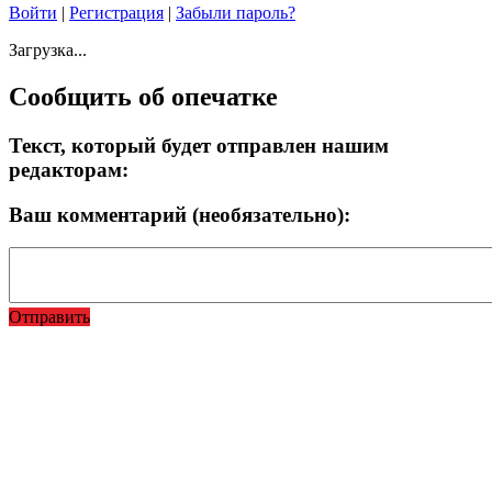
Войти
|
Регистрация
|
Забыли пароль?
Загрузка...
Сообщить об опечатке
Текст, который будет отправлен нашим
редакторам:
Ваш комментарий (необязательно):
Отправить