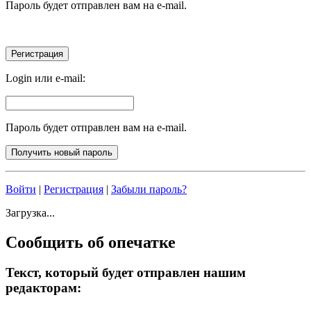
Пароль будет отправлен вам на e-mail.
Login или e-mail:
Пароль будет отправлен вам на e-mail.
Войти
|
Регистрация
|
Забыли пароль?
Загрузка...
Сообщить об опечатке
Текст, который будет отправлен нашим
редакторам: