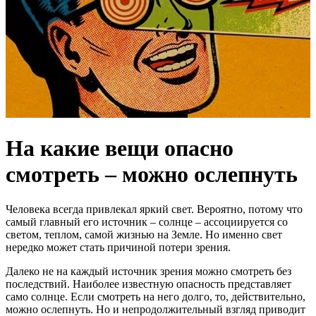
На какие вещи опасно
смотреть – можно ослепнуть
Человека всегда привлекал яркий свет. Вероятно, потому что
самый главный его источник – солнце – ассоциируется со
светом, теплом, самой жизнью на Земле. Но именно свет
нередко может стать причиной потери зрения.
Далеко не на каждый источник зрения можно смотреть без
последствий. Наиболее известную опасность представляет
само солнце. Если смотреть на него долго, то, действительно,
можно ослепнуть. Но и непродолжительный взгляд приводит