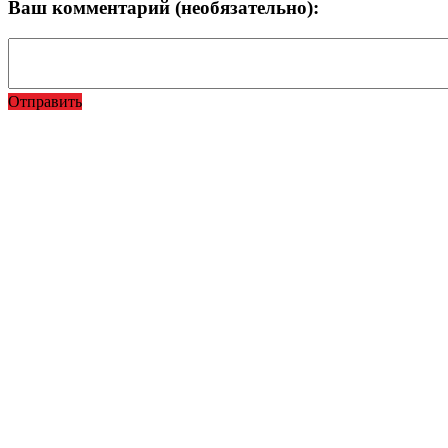
Ваш комментарий (необязательно):
Отправить