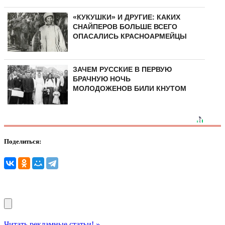
«КУКУШКИ» И ДРУГИЕ: КАКИХ
СНАЙПЕРОВ БОЛЬШЕ ВСЕГО
ОПАСАЛИСЬ КРАСНОАРМЕЙЦЫ
ЗАЧЕМ РУССКИЕ В ПЕРВУЮ
БРАЧНУЮ НОЧЬ
МОЛОДОЖЕНОВ БИЛИ КНУТОМ
Поделиться:
Читать рекламные статьи! »