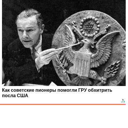
Как советские пионеры помогли ГРУ обхитрить
посла США