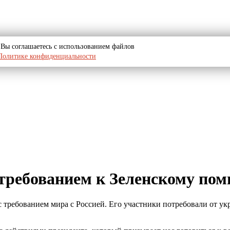
u, Вы соглашаетесь с использованием файлов
Политике конфиденциальности
требованием к Зеленскому пом
с требованием мира с Россией. Его участники потребовали от у