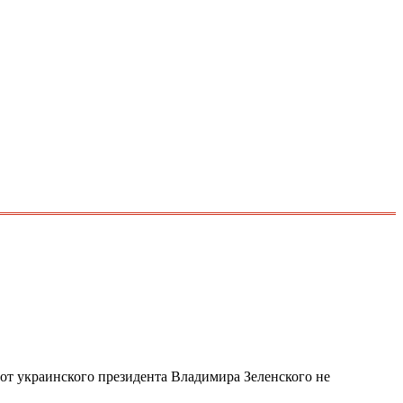
 от украинского президента Владимира Зеленского не