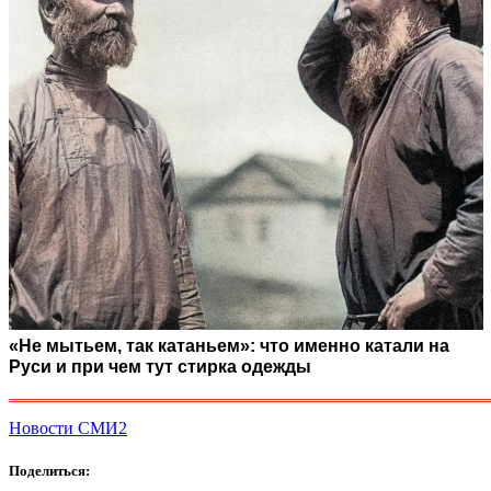
«Не мытьем, так катаньем»: что именно катали на
Руси и при чем тут стирка одежды
Новости СМИ2
Поделиться: