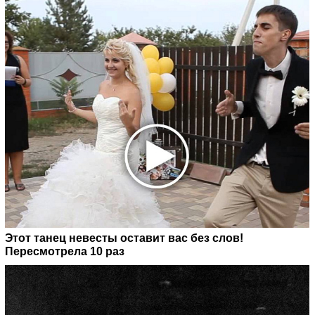
Этот танец невесты оставит вас без слов!
Пересмотрела 10 раз