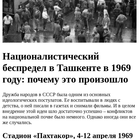
Националистический
беспредел в Ташкенте в 1969
году: почему это произошло
Дружба народов в СССР была одним из основных
идеологических постулатов. Ее воспитывали в людях с
детства, о ней писали в газетах и снимали фильмы. И в целом
внедрение этой идеи шло достаточно успешно – конфликтов
на национальной почве было немного. Однако иногда они все
же случались.
Стадион «Пахтакор», 4-12 апреля 1969