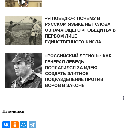
«Я ПОБЕДЮ»: ПОЧЕМУ В
РУССКОМ ЯЗЫКЕ НЕТ СЛОВА,
ОЗНАЧАЮЩЕГО «ПОБЕДИТЬ» В
ПЕРВОМ ЛИЦЕ
ЕДИНСТВЕННОГО ЧИСЛА
«РОССИЙСКИЙ ЛЕГИОН»: КАК
ГЕНЕРАЛ ЛЕБЕДЬ
ПОПЛАТИЛСЯ ЗА ИДЕЮ
СОЗДАТЬ ЭЛИТНОЕ
ПОДРАЗДЕЛЕНИЕ ПРОТИВ
ВОРОВ В ЗАКОНЕ
Поделиться: