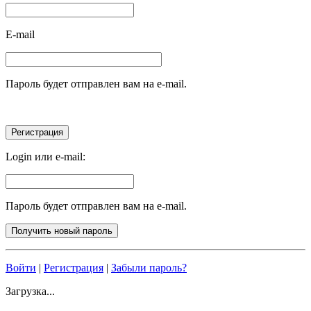
E-mail
Пароль будет отправлен вам на e-mail.
Login или e-mail:
Пароль будет отправлен вам на e-mail.
Войти
|
Регистрация
|
Забыли пароль?
Загрузка...