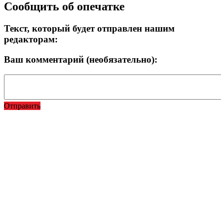
Сообщить об опечатке
Текст, который будет отправлен нашим
редакторам:
Ваш комментарий (необязательно):
Отправить