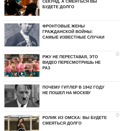
СЕКУНД, А СМЕЯТЬСЯ ВЫ
БУДЕТЕ ДОЛГО
ФРОНТОВЫЕ ЖЕНЫ
ГРАЖДАНСКОЙ ВОЙНЫ:
САМЫЕ ИЗВЕСТНЫЕ СЛУЧАИ
i
РЖУ НЕ ПЕРЕСТАВАЯ, ЭТО
ВИДЕО ПЕРЕСМОТРИШЬ НЕ
РАЗ
ПОЧЕМУ ГИТЛЕР В 1942 ГОДУ
НЕ ПОШЕЛ НА МОСКВУ
i
РОЛИК ИЗ ОМСКА: ВЫ БУДЕТЕ
СМЕЯТЬСЯ ДОЛГО