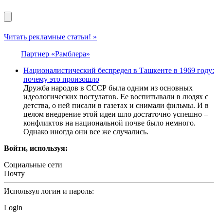
Читать рекламные статьи! »
Партнер «Рамблера»
Националистический беспредел в Ташкенте в 1969 году:
почему это произошло
Дружба народов в СССР была одним из основных
идеологических постулатов. Ее воспитывали в людях с
детства, о ней писали в газетах и снимали фильмы. И в
целом внедрение этой идеи шло достаточно успешно –
конфликтов на национальной почве было немного.
Однако иногда они все же случались.
Войти, используя:
Социальные сети
Почту
Используя логин и пароль:
Login