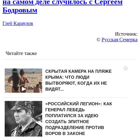
на самом деле случилось с Сергеем
Бодровым
Глеб Караулов
Источник:
©
Русская Семерка
Читайте также
i
СКРЫТАЯ КАМЕРА НА ПЛЯЖЕ
КРЫМА: ЧТО ЛЮДИ
ВЫТВОРЯЮТ, КОГДА ИХ НЕ
ВИДЯТ...
«РОССИЙСКИЙ ЛЕГИОН»: КАК
ГЕНЕРАЛ ЛЕБЕДЬ
ПОПЛАТИЛСЯ ЗА ИДЕЮ
СОЗДАТЬ ЭЛИТНОЕ
ПОДРАЗДЕЛЕНИЕ ПРОТИВ
ВОРОВ В ЗАКОНЕ