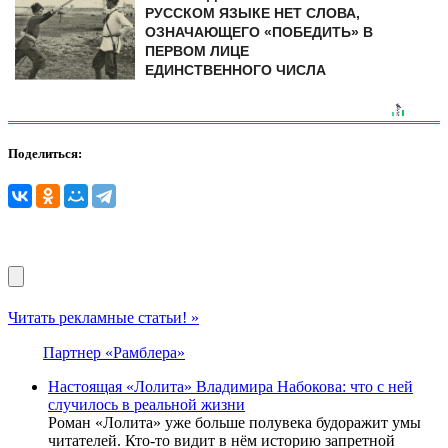
РУССКОМ ЯЗЫКЕ НЕТ СЛОВА,
ОЗНАЧАЮЩЕГО «ПОБЕДИТЬ» В
ПЕРВОМ ЛИЦЕ
ЕДИНСТВЕННОГО ЧИСЛА
Поделиться:
Читать рекламные статьи! »
Партнер «Рамблера»
Настоящая «Лолита» Владимира Набокова: что с ней
случилось в реальной жизни
Роман «Лолита» уже больше полувека будоражит умы
читателей. Кто-то видит в нём историю запретной