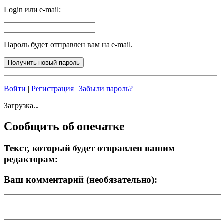
Login или e-mail:
Пароль будет отправлен вам на e-mail.
Войти
|
Регистрация
|
Забыли пароль?
Загрузка...
Сообщить об опечатке
Текст, который будет отправлен нашим
редакторам:
Ваш комментарий (необязательно):