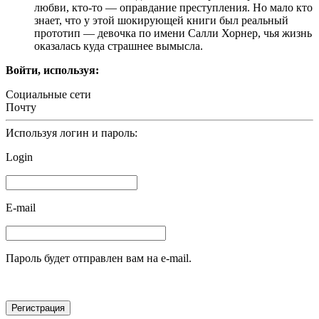
любви, кто-то — оправдание преступления. Но мало кто
знает, что у этой шокирующей книги был реальный
прототип — девочка по имени Салли Хорнер, чья жизнь
оказалась куда страшнее вымысла.
Войти, используя:
Социальные сети
Почту
Используя логин и пароль:
Login
E-mail
Пароль будет отправлен вам на e-mail.