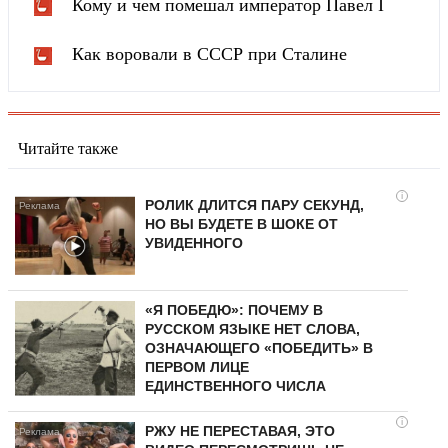
Кому и чем помешал император Павел I
Как воровали в СССР при Сталине
Читайте также
i
РОЛИК ДЛИТСЯ ПАРУ СЕКУНД,
НО ВЫ БУДЕТЕ В ШОКЕ ОТ
УВИДЕННОГО
«Я ПОБЕДЮ»: ПОЧЕМУ В
РУССКОМ ЯЗЫКЕ НЕТ СЛОВА,
ОЗНАЧАЮЩЕГО «ПОБЕДИТЬ» В
ПЕРВОМ ЛИЦЕ
ЕДИНСТВЕННОГО ЧИСЛА
i
РЖУ НЕ ПЕРЕСТАВАЯ, ЭТО