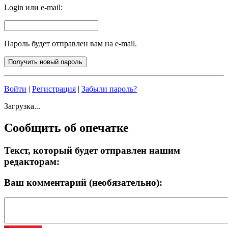
Login или e-mail:
Пароль будет отправлен вам на e-mail.
Войти
|
Регистрация
|
Забыли пароль?
Загрузка...
Сообщить об опечатке
Текст, который будет отправлен нашим
редакторам:
Ваш комментарий (необязательно):