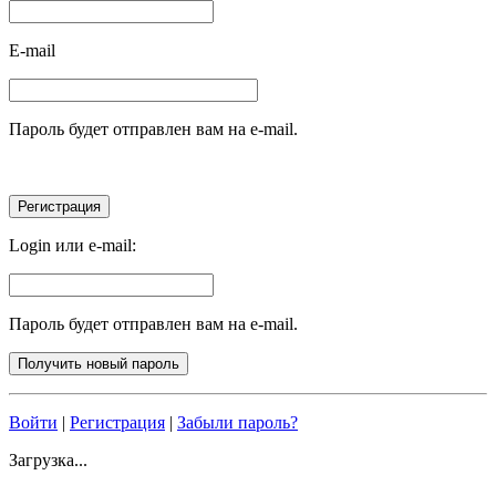
E-mail
Пароль будет отправлен вам на e-mail.
Login или e-mail:
Пароль будет отправлен вам на e-mail.
Войти
|
Регистрация
|
Забыли пароль?
Загрузка...