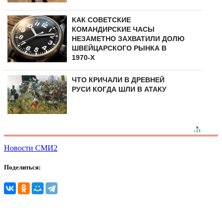
КАК СОВЕТСКИЕ
КОМАНДИРСКИЕ ЧАСЫ
НЕЗАМЕТНО ЗАХВАТИЛИ ДОЛЮ
ШВЕЙЦАРСКОГО РЫНКА В
1970-Х
ЧТО КРИЧАЛИ В ДРЕВНЕЙ
РУСИ КОГДА ШЛИ В АТАКУ
Новости СМИ2
Поделиться: