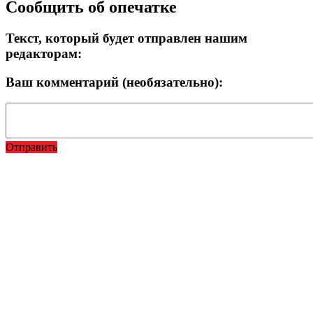
Сообщить об опечатке
Текст, который будет отправлен нашим
редакторам:
Ваш комментарий (необязательно):
Отправить