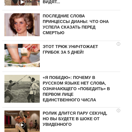
ВИДЯТ...
ПОСЛЕДНИЕ СЛОВА
ПРИНЦЕССЫ ДИАНЫ: ЧТО ОНА
УСПЕЛА СКАЗАТЬ ПЕРЕД
СМЕРТЬЮ
i
ЭТОТ ТРЮК УНИЧТОЖАЕТ
ГРИБОК ЗА 5 ДНЕЙ!
«Я ПОБЕДЮ»: ПОЧЕМУ В
РУССКОМ ЯЗЫКЕ НЕТ СЛОВА,
ОЗНАЧАЮЩЕГО «ПОБЕДИТЬ» В
ПЕРВОМ ЛИЦЕ
ЕДИНСТВЕННОГО ЧИСЛА
i
РОЛИК ДЛИТСЯ ПАРУ СЕКУНД,
НО ВЫ БУДЕТЕ В ШОКЕ ОТ
УВИДЕННОГО