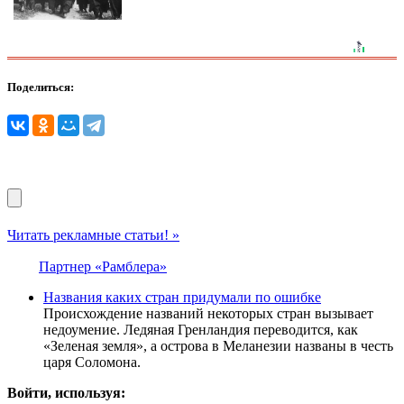
Поделиться:
Читать рекламные статьи! »
Партнер «Рамблера»
Названия каких стран придумали по ошибке
Происхождение названий некоторых стран вызывает
недоумение. Ледяная Гренландия переводится, как
«Зеленая земля», а острова в Меланезии названы в честь
царя Соломона.
Войти, используя: