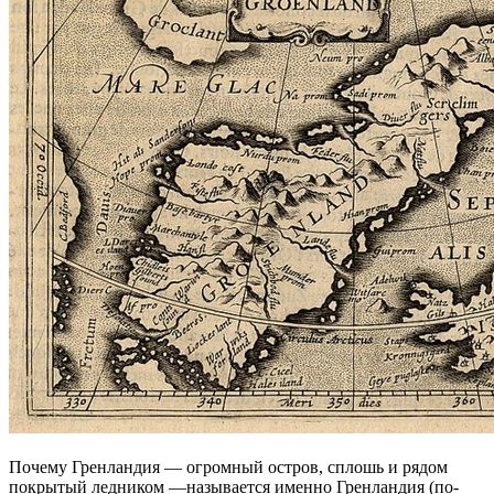
Почему Гренландия — огромный остров, сплошь и рядом
покрытый ледником —называется именно Гренландия (по-