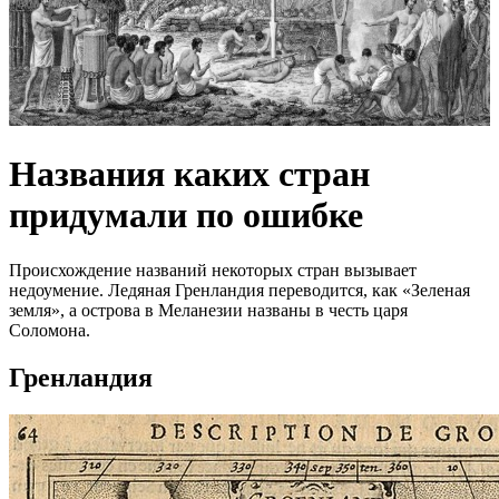
Названия каких стран
придумали по ошибке
Происхождение названий некоторых стран вызывает
недоумение. Ледяная Гренландия переводится, как «Зеленая
земля», а острова в Меланезии названы в честь царя
Соломона.
Гренландия