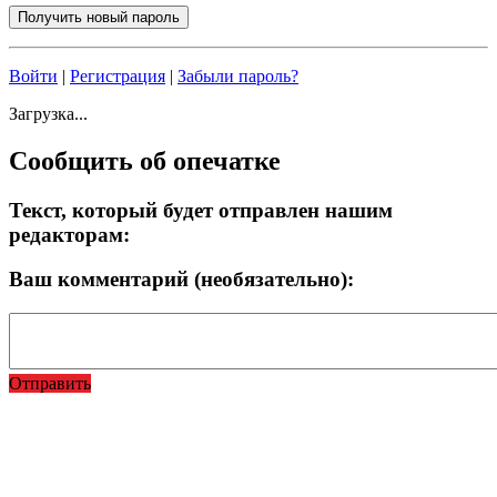
Войти
|
Регистрация
|
Забыли пароль?
Загрузка...
Сообщить об опечатке
Текст, который будет отправлен нашим
редакторам:
Ваш комментарий (необязательно):
Отправить