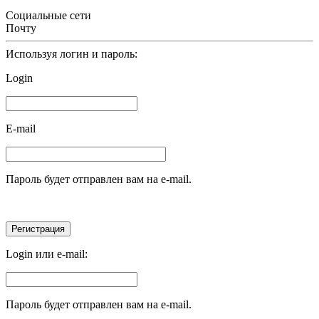
Социальные сети
Почту
Используя логин и пароль:
Login
E-mail
Пароль будет отправлен вам на e-mail.
Login или e-mail:
Пароль будет отправлен вам на e-mail.