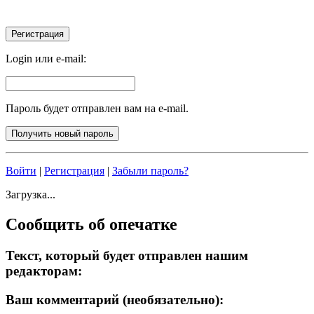
Login или e-mail:
Пароль будет отправлен вам на e-mail.
Войти
|
Регистрация
|
Забыли пароль?
Загрузка...
Сообщить об опечатке
Текст, который будет отправлен нашим
редакторам:
Ваш комментарий (необязательно):