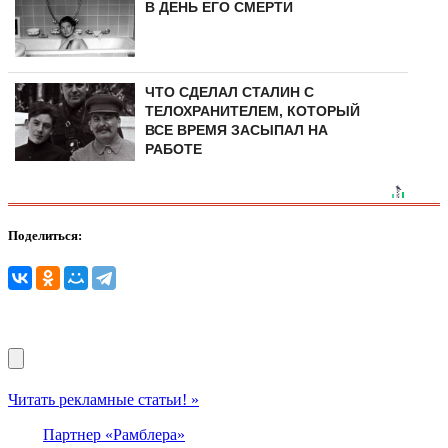
В ДЕНЬ ЕГО СМЕРТИ
ЧТО СДЕЛАЛ СТАЛИН С
ТЕЛОХРАНИТЕЛЕМ, КОТОРЫЙ
ВСЕ ВРЕМЯ ЗАСЫПАЛ НА
РАБОТЕ
Поделиться:
Читать рекламные статьи! »
Партнер «Рамблера»