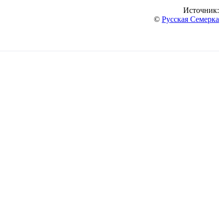
Источник:
©
Русская Семерка