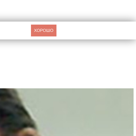
ХОРОШО