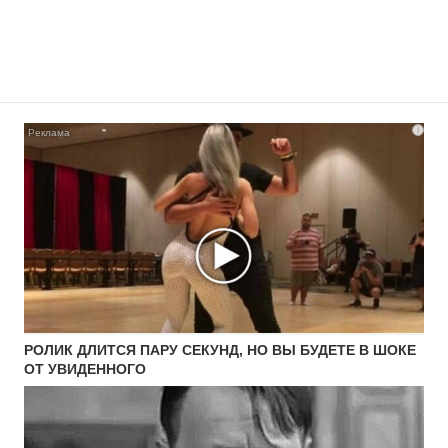
i
РОЛИК ДЛИТСЯ ПАРУ СЕКУНД, НО ВЫ БУДЕТЕ В ШОКЕ
ОТ УВИДЕННОГО