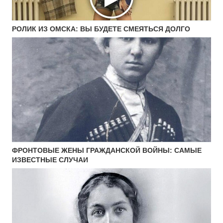
РОЛИК ИЗ ОМСКА: ВЫ БУДЕТЕ СМЕЯТЬСЯ ДОЛГО
ФРОНТОВЫЕ ЖЕНЫ ГРАЖДАНСКОЙ ВОЙНЫ: САМЫЕ
ИЗВЕСТНЫЕ СЛУЧАИ