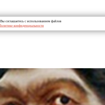
u, Вы соглашаетесь с использованием файлов
Политике конфиденциальности