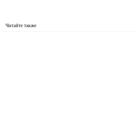
Читайте также