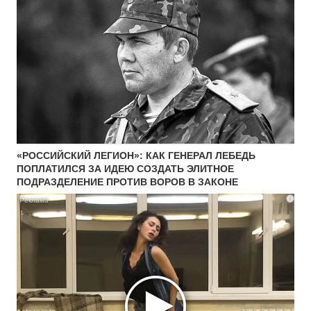
«РОССИЙСКИЙ ЛЕГИОН»: КАК ГЕНЕРАЛ ЛЕБЕДЬ
ПОПЛАТИЛСЯ ЗА ИДЕЮ СОЗДАТЬ ЭЛИТНОЕ
ПОДРАЗДЕЛЕНИЕ ПРОТИВ ВОРОВ В ЗАКОНЕ
i