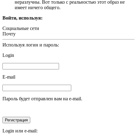
неразлучны. Вот только с реальностью этот образ не
имеет ничего общего.
Войти, используя:
Социальные сети
Почту
Используя логин и пароль:
Login
E-mail
Пароль будет отправлен вам на e-mail.
Login или e-mail: