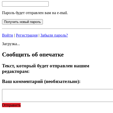
Пароль будет отправлен вам на e-mail.
Войти
|
Регистрация
|
Забыли пароль?
Загрузка...
Сообщить об опечатке
Текст, который будет отправлен нашим
редакторам:
Ваш комментарий (необязательно):
Отправить