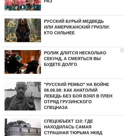
РАЗ
РУССКИЙ БУРЫЙ МЕДВЕДЬ
ИЛИ АМЕРИКАНСКИЙ ГРИЗЛИ:
КТО СИЛЬНЕЕ
i
РОЛИК ДЛИТСЯ НЕСКОЛЬКО
СЕКУНД, А СМЕЯТЬСЯ ВЫ
БУДЕТЕ ДОЛГО
"РУССКИЙ РЕМБО" НА ВОЙНЕ
08.08.08: КАК АНАТОЛИЙ
ЛЕБЕДЬ БЕЗ БОЯ ВЗЯЛ В ПЛЕН
ОТРЯД ГРУЗИНСКОГО
СПЕЦНАЗА
СПЕЦОБЪЕКТ 110: ГДЕ
НАХОДИЛАСЬ САМАЯ
СТРАШНАЯ ТЮРЬМА НКВД