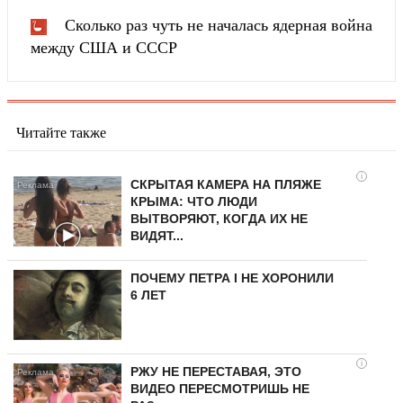
Сколько раз чуть не началась ядерная война
между США и СССР
Читайте также
i
СКРЫТАЯ КАМЕРА НА ПЛЯЖЕ
КРЫМА: ЧТО ЛЮДИ
ВЫТВОРЯЮТ, КОГДА ИХ НЕ
ВИДЯТ...
ПОЧЕМУ ПЕТРА I НЕ ХОРОНИЛИ
6 ЛЕТ
i
РЖУ НЕ ПЕРЕСТАВАЯ, ЭТО
ВИДЕО ПЕРЕСМОТРИШЬ НЕ