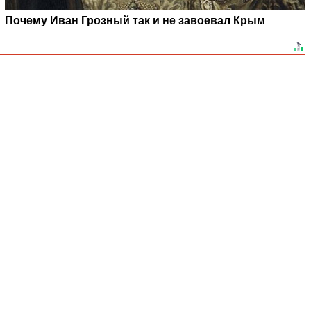
Почему Иван Грозный так и не завоевал Крым