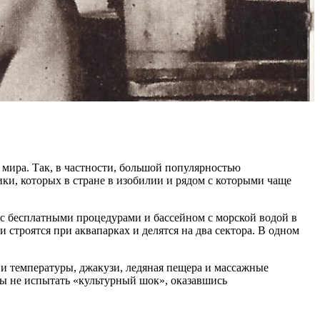
 мира. Так, в частности, большой популярностью
и, которых в стране в изобилии и рядом с которыми чаще
с бесплатными процедурами и бассейном с морской водой в
строятся при аквапарках и делятся на два сектора. В одном
ы и температуры, джакузи, ледяная пещера и массажные
бы не испытать «культурный шок», оказавшись