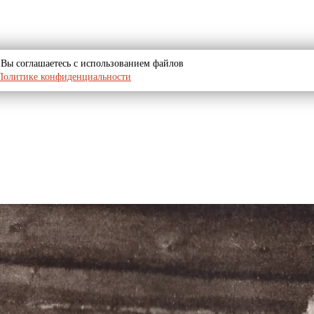
u, Вы соглашаетесь с использованием файлов
Политике конфиденциальности