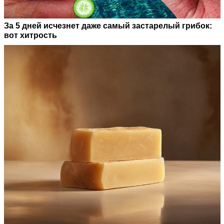
За 5 дней исчезнет даже самый застарелый грибок:
вот хитрость