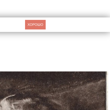
ХОРОШО