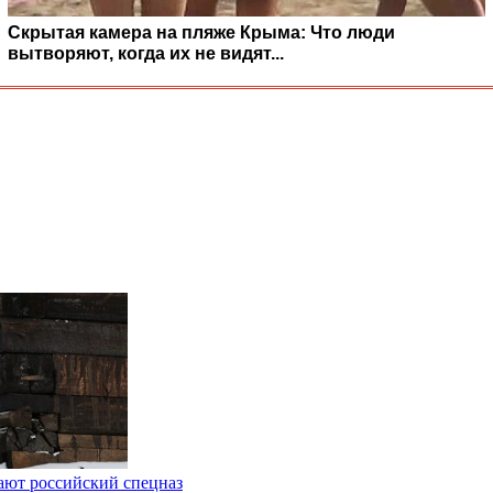
Скрытая камера на пляже Крыма: Что люди
вытворяют, когда их не видят...
ают российский спецназ