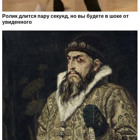
Ролик длится пару секунд, но вы будете в шоке от
увиденного