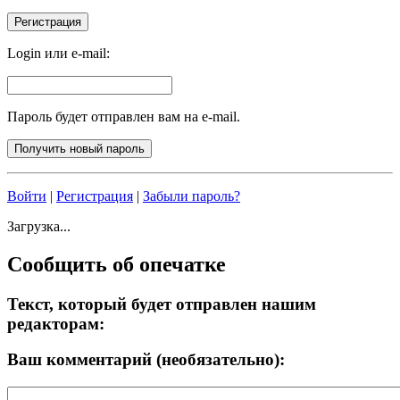
Login или e-mail:
Пароль будет отправлен вам на e-mail.
Войти
|
Регистрация
|
Забыли пароль?
Загрузка...
Сообщить об опечатке
Текст, который будет отправлен нашим
редакторам:
Ваш комментарий (необязательно):