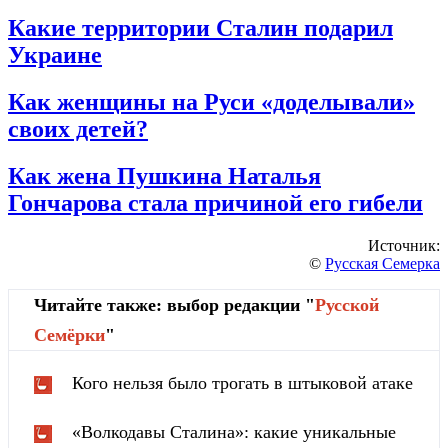
Какие территории Сталин подарил
Украине
Как женщины на Руси «доделывали»
своих детей?
Как жена Пушкина Наталья
Гончарова стала причиной его гибели
Источник:
©
Русская Семерка
Читайте также: выбор редакции "
Русской
Cемёрки
"
Кого нельзя было трогать в штыковой атаке
«Волкодавы Сталина»: какие уникальные