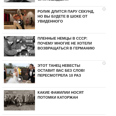
i
РОЛИК ДЛИТСЯ ПАРУ СЕКУНД,
НО ВЫ БУДЕТЕ В ШОКЕ ОТ
УВИДЕННОГО
ПЛЕННЫЕ НЕМЦЫ В СССР:
ПОЧЕМУ МНОГИЕ НЕ ХОТЕЛИ
ВОЗВРАЩАТЬСЯ В ГЕРМАНИЮ
i
ЭТОТ ТАНЕЦ НЕВЕСТЫ
ОСТАВИТ ВАС БЕЗ СЛОВ!
ПЕРЕСМОТРЕЛА 10 РАЗ
КАКИЕ ФАМИЛИИ НОСЯТ
ПОТОМКИ КАТОРЖАН