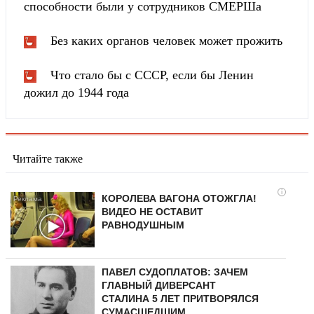
способности были у сотрудников СМЕРШа
Без каких органов человек может прожить
Что стало бы с СССР, если бы Ленин
дожил до 1944 года
Читайте также
i
КОРОЛЕВА ВАГОНА ОТОЖГЛА!
ВИДЕО НЕ ОСТАВИТ
РАВНОДУШНЫМ
ПАВЕЛ СУДОПЛАТОВ: ЗАЧЕМ
ГЛАВНЫЙ ДИВЕРСАНТ
СТАЛИНА 5 ЛЕТ ПРИТВОРЯЛСЯ
СУМАСШЕДШИМ