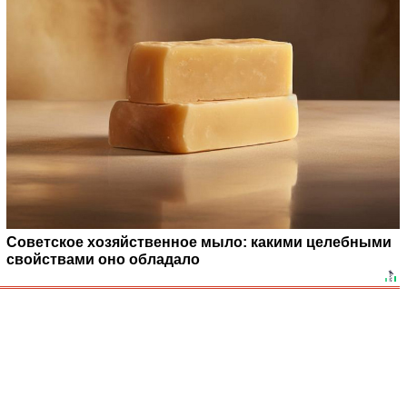
Советское хозяйственное мыло: какими целебными
свойствами оно обладало