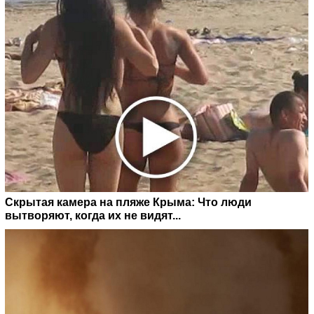
Скрытая камера на пляже Крыма: Что люди
вытворяют, когда их не видят...