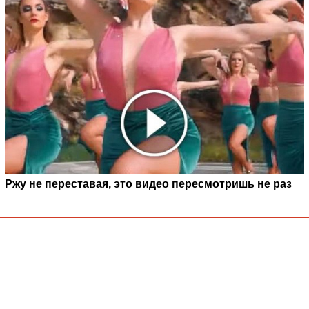
Ржу не переставая, это видео пересмотришь не раз