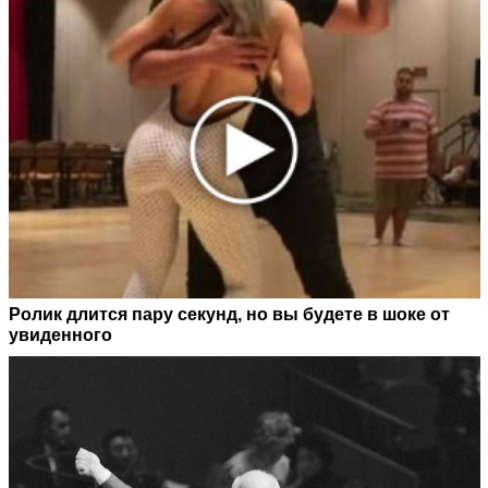
Ролик длится пару секунд, но вы будете в шоке от
увиденного