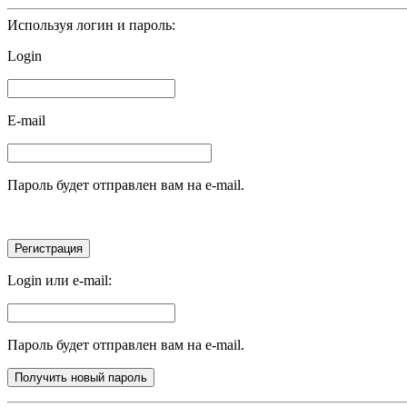
Используя логин и пароль:
Login
E-mail
Пароль будет отправлен вам на e-mail.
Login или e-mail:
Пароль будет отправлен вам на e-mail.